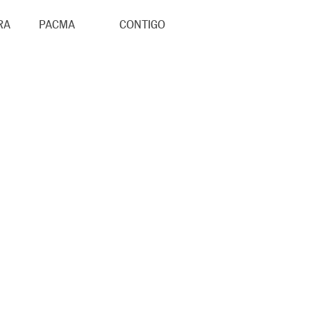
RA
PACMA
CONTIGO