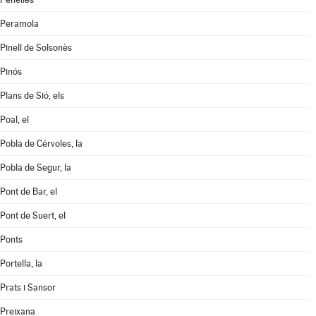
Peramola
Pinell de Solsonès
Pinós
Plans de Sió, els
Poal, el
Pobla de Cérvoles, la
Pobla de Segur, la
Pont de Bar, el
Pont de Suert, el
Ponts
Portella, la
Prats i Sansor
Preixana