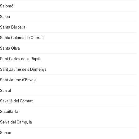
Salomó
Salou
Santa Bàrbara
Santa Coloma de Queralt
Santa Oliva
Sant Carles de la Ràpita
Sant Jaume dels Domenys
Sant Jaume d'Enveja
Sarral
Savallà del Comtat
Secuita, la
Selva del Camp, la
Senan