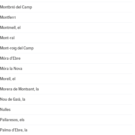
Montbrió del Camp
Montferri
Montmell, el
Mont-ral
Mont-roig del Camp
Móra d'Ebre
Móra la Nova
Morell, el
Morera de Montsant, la
Nou de Gaià, la
Nulles
Pallaresos, els
Palma d'Ebre, la