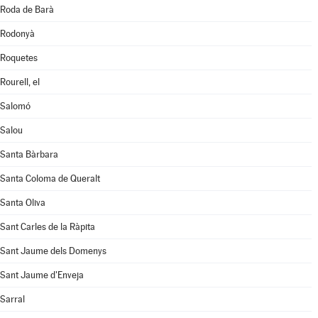
Roda de Barà
Rodonyà
Roquetes
Rourell, el
Salomó
Salou
Santa Bàrbara
Santa Coloma de Queralt
Santa Oliva
Sant Carles de la Ràpita
Sant Jaume dels Domenys
Sant Jaume d'Enveja
Sarral