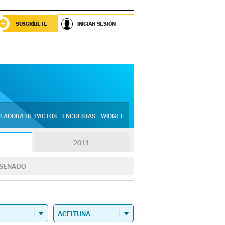
SUSCRÍBETE
INICIAR SESIÓN
LADORA DE PACTOS
ENCUESTAS
WIDGET
2011
SENADO