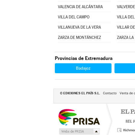
VALENCIA DE ALCÁNTARA
VALVERDE
VILLA DEL CAMPO
VILLA DEL
VILLANUEVA DE LA VERA
VILLAR D
ZARZA DE MONTÁNCHEZ
ZARZA LA
Provincias de Extremadura
Badajoz
EDICIONES EL PAÍS S.L.
©
Contacto
Venta de 