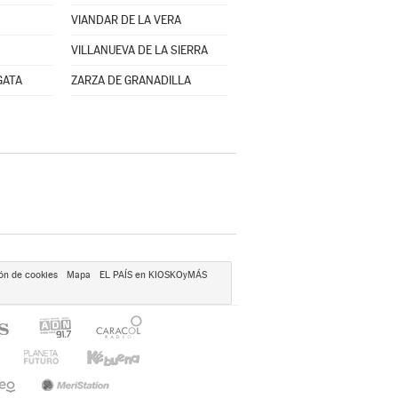
VIANDAR DE LA VERA
VILLANUEVA DE LA SIERRA
GATA
ZARZA DE GRANADILLA
ón de cookies
Mapa
EL PAÍS en KIOSKOyMÁS