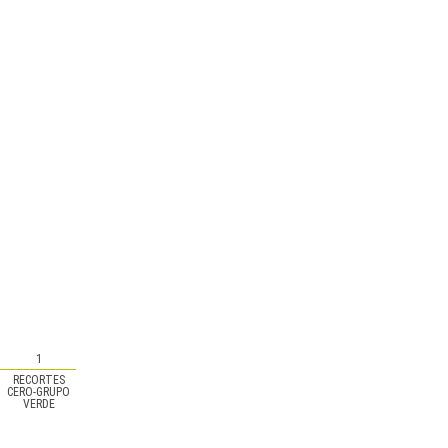
1
RECORTES
CERO-GRUPO
VERDE