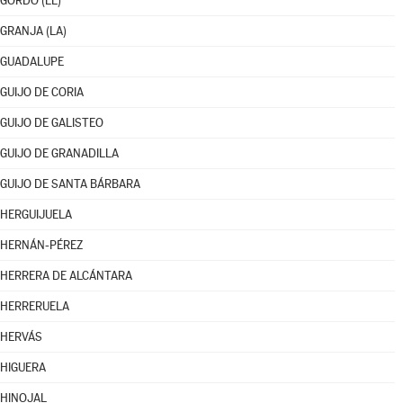
GORDO (EL)
GRANJA (LA)
GUADALUPE
GUIJO DE CORIA
GUIJO DE GALISTEO
GUIJO DE GRANADILLA
GUIJO DE SANTA BÁRBARA
HERGUIJUELA
HERNÁN-PÉREZ
HERRERA DE ALCÁNTARA
HERRERUELA
HERVÁS
HIGUERA
HINOJAL