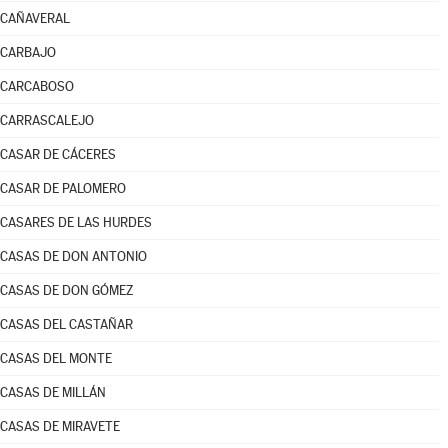
CAÑAVERAL
CARBAJO
CARCABOSO
CARRASCALEJO
CASAR DE CÁCERES
CASAR DE PALOMERO
CASARES DE LAS HURDES
CASAS DE DON ANTONIO
CASAS DE DON GÓMEZ
CASAS DEL CASTAÑAR
CASAS DEL MONTE
CASAS DE MILLÁN
CASAS DE MIRAVETE