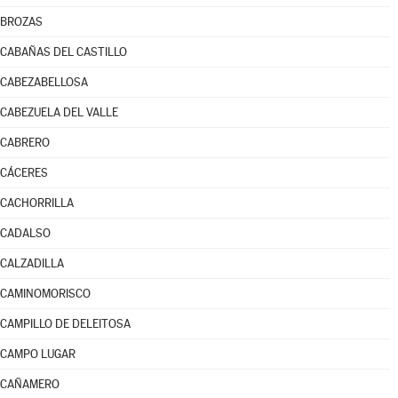
BROZAS
CABAÑAS DEL CASTILLO
CABEZABELLOSA
CABEZUELA DEL VALLE
CABRERO
CÁCERES
CACHORRILLA
CADALSO
CALZADILLA
CAMINOMORISCO
CAMPILLO DE DELEITOSA
CAMPO LUGAR
CAÑAMERO