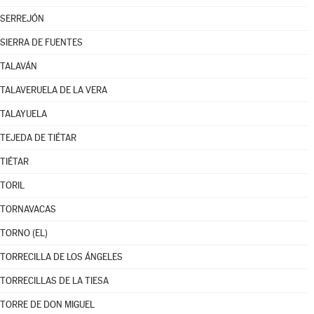
SERREJÓN
SIERRA DE FUENTES
TALAVÁN
TALAVERUELA DE LA VERA
TALAYUELA
TEJEDA DE TIÉTAR
TIÉTAR
TORIL
TORNAVACAS
TORNO (EL)
TORRECILLA DE LOS ÁNGELES
TORRECILLAS DE LA TIESA
TORRE DE DON MIGUEL