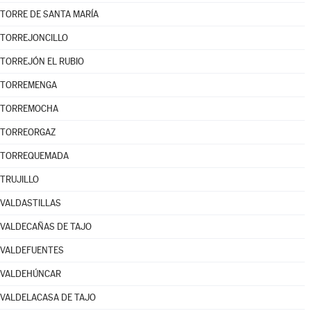
TORRE DE SANTA MARÍA
TORREJONCILLO
TORREJÓN EL RUBIO
TORREMENGA
TORREMOCHA
TORREORGAZ
TORREQUEMADA
TRUJILLO
VALDASTILLAS
VALDECAÑAS DE TAJO
VALDEFUENTES
VALDEHÚNCAR
VALDELACASA DE TAJO