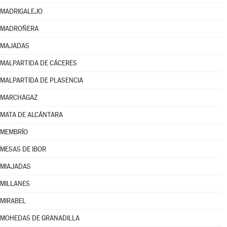
MADRIGALEJO
MADROÑERA
MAJADAS
MALPARTIDA DE CÁCERES
MALPARTIDA DE PLASENCIA
MARCHAGAZ
MATA DE ALCÁNTARA
MEMBRÍO
MESAS DE IBOR
MIAJADAS
MILLANES
MIRABEL
MOHEDAS DE GRANADILLA