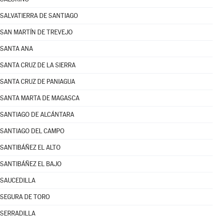
SALVATIERRA DE SANTIAGO
SAN MARTÍN DE TREVEJO
SANTA ANA
SANTA CRUZ DE LA SIERRA
SANTA CRUZ DE PANIAGUA
SANTA MARTA DE MAGASCA
SANTIAGO DE ALCÁNTARA
SANTIAGO DEL CAMPO
SANTIBÁÑEZ EL ALTO
SANTIBÁÑEZ EL BAJO
SAUCEDILLA
SEGURA DE TORO
SERRADILLA