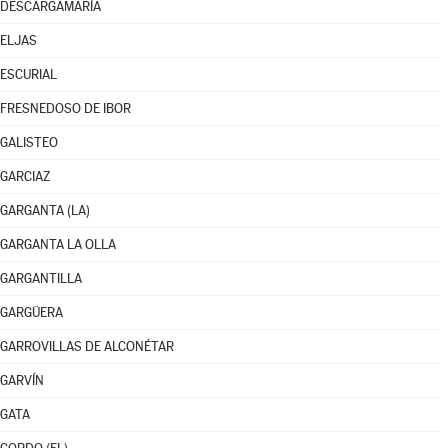
DESCARGAMARÍA
ELJAS
ESCURIAL
FRESNEDOSO DE IBOR
GALISTEO
GARCIAZ
GARGANTA (LA)
GARGANTA LA OLLA
GARGANTILLA
GARGÜERA
GARROVILLAS DE ALCONÉTAR
GARVÍN
GATA