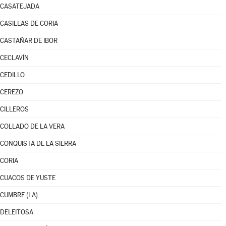
CASATEJADA
CASILLAS DE CORIA
CASTAÑAR DE IBOR
CECLAVÍN
CEDILLO
CEREZO
CILLEROS
COLLADO DE LA VERA
CONQUISTA DE LA SIERRA
CORIA
CUACOS DE YUSTE
CUMBRE (LA)
DELEITOSA