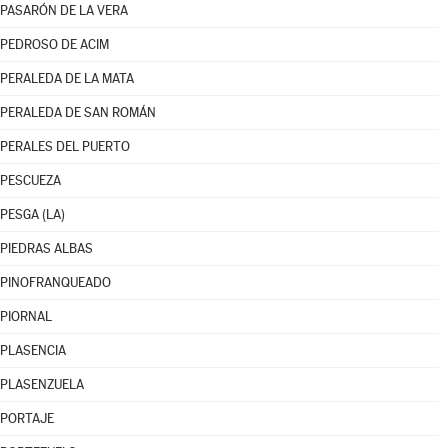
PASARÓN DE LA VERA
PEDROSO DE ACIM
PERALEDA DE LA MATA
PERALEDA DE SAN ROMÁN
PERALES DEL PUERTO
PESCUEZA
PESGA (LA)
PIEDRAS ALBAS
PINOFRANQUEADO
PIORNAL
PLASENCIA
PLASENZUELA
PORTAJE