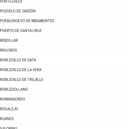
PORTEZUELO
POZUELO DE ZARZÓN
PUEBLONUEVO DE MIRAMONTES
PUERTO DE SANTA CRUZ
REBOLLAR
RIOLOBOS
ROBLEDILLO DE GATA
ROBLEDILLO DE LA VERA
ROBLEDILLO DE TRUJILLO
ROBLEDOLLANO
ROMANGORDO
ROSALEJO
RUANES
SALORINO