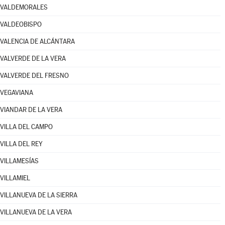
VALDEMORALES
VALDEOBISPO
VALENCIA DE ALCÁNTARA
VALVERDE DE LA VERA
VALVERDE DEL FRESNO
VEGAVIANA
VIANDAR DE LA VERA
VILLA DEL CAMPO
VILLA DEL REY
VILLAMESÍAS
VILLAMIEL
VILLANUEVA DE LA SIERRA
VILLANUEVA DE LA VERA