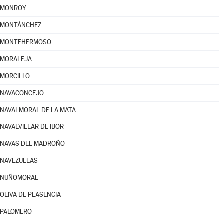
MONROY
MONTÁNCHEZ
MONTEHERMOSO
MORALEJA
MORCILLO
NAVACONCEJO
NAVALMORAL DE LA MATA
NAVALVILLAR DE IBOR
NAVAS DEL MADROÑO
NAVEZUELAS
NUÑOMORAL
OLIVA DE PLASENCIA
PALOMERO