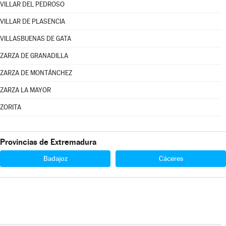
VILLAR DEL PEDROSO
VILLAR DE PLASENCIA
VILLASBUENAS DE GATA
ZARZA DE GRANADILLA
ZARZA DE MONTÁNCHEZ
ZARZA LA MAYOR
ZORITA
Provincias de Extremadura
Badajoz
Cáceres