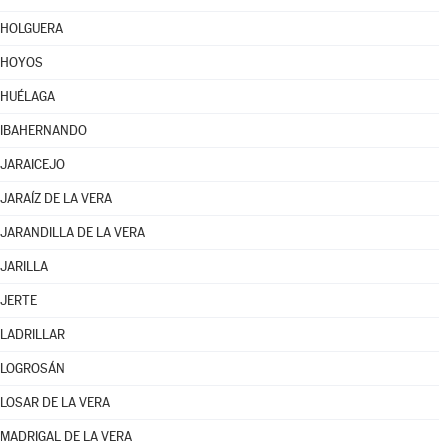
HOLGUERA
HOYOS
HUÉLAGA
IBAHERNANDO
JARAICEJO
JARAÍZ DE LA VERA
JARANDILLA DE LA VERA
JARILLA
JERTE
LADRILLAR
LOGROSÁN
LOSAR DE LA VERA
MADRIGAL DE LA VERA