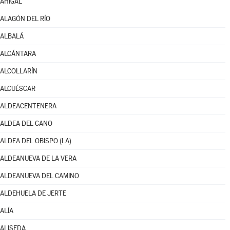
AHIGAL
ALAGÓN DEL RÍO
ALBALÁ
ALCÁNTARA
ALCOLLARÍN
ALCUÉSCAR
ALDEACENTENERA
ALDEA DEL CANO
ALDEA DEL OBISPO (LA)
ALDEANUEVA DE LA VERA
ALDEANUEVA DEL CAMINO
ALDEHUELA DE JERTE
ALÍA
ALISEDA