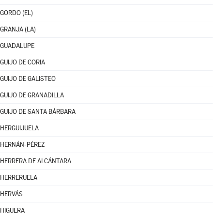
GORDO (EL)
GRANJA (LA)
GUADALUPE
GUIJO DE CORIA
GUIJO DE GALISTEO
GUIJO DE GRANADILLA
GUIJO DE SANTA BÁRBARA
HERGUIJUELA
HERNÁN-PÉREZ
HERRERA DE ALCÁNTARA
HERRERUELA
HERVÁS
HIGUERA