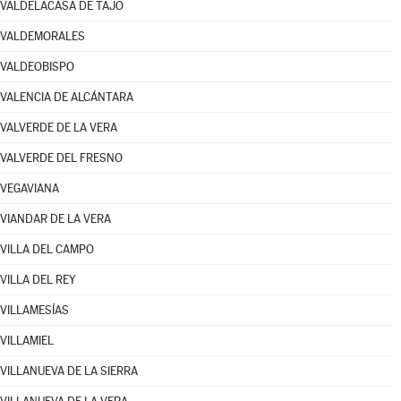
VALDELACASA DE TAJO
VALDEMORALES
VALDEOBISPO
VALENCIA DE ALCÁNTARA
VALVERDE DE LA VERA
VALVERDE DEL FRESNO
VEGAVIANA
VIANDAR DE LA VERA
VILLA DEL CAMPO
VILLA DEL REY
VILLAMESÍAS
VILLAMIEL
VILLANUEVA DE LA SIERRA