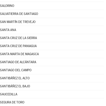
SALORINO
SALVATIERRA DE SANTIAGO
SAN MARTÍN DE TREVEJO
SANTA ANA
SANTA CRUZ DE LA SIERRA
SANTA CRUZ DE PANIAGUA
SANTA MARTA DE MAGASCA
SANTIAGO DE ALCÁNTARA
SANTIAGO DEL CAMPO
SANTIBÁÑEZ EL ALTO
SANTIBÁÑEZ EL BAJO
SAUCEDILLA
SEGURA DE TORO