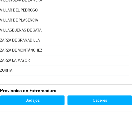
VILLANUEVA DE LA VERA
VILLAR DEL PEDROSO
VILLAR DE PLASENCIA
VILLASBUENAS DE GATA
ZARZA DE GRANADILLA
ZARZA DE MONTÁNCHEZ
ZARZA LA MAYOR
ZORITA
Provincias de Extremadura
Badajoz
Cáceres