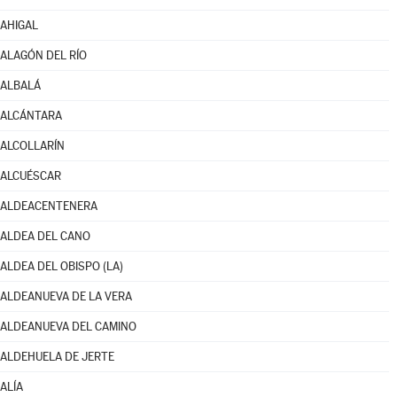
AHIGAL
ALAGÓN DEL RÍO
ALBALÁ
ALCÁNTARA
ALCOLLARÍN
ALCUÉSCAR
ALDEACENTENERA
ALDEA DEL CANO
ALDEA DEL OBISPO (LA)
ALDEANUEVA DE LA VERA
ALDEANUEVA DEL CAMINO
ALDEHUELA DE JERTE
ALÍA