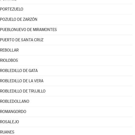
PORTEZUELO
POZUELO DE ZARZÓN
PUEBLONUEVO DE MIRAMONTES
PUERTO DE SANTA CRUZ
REBOLLAR
RIOLOBOS
ROBLEDILLO DE GATA
ROBLEDILLO DE LA VERA
ROBLEDILLO DE TRUJILLO
ROBLEDOLLANO
ROMANGORDO
ROSALEJO
RUANES