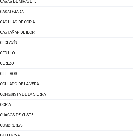
CASAS DE MIRAVETE
CASATEJADA
CASILLAS DE CORIA
CASTAÑAR DE IBOR
CECLAVÍN
CEDILLO
CEREZO
CILLEROS
COLLADO DE LA VERA
CONQUISTA DE LA SIERRA
CORIA
CUACOS DE YUSTE
CUMBRE (LA)
DELEITOSA