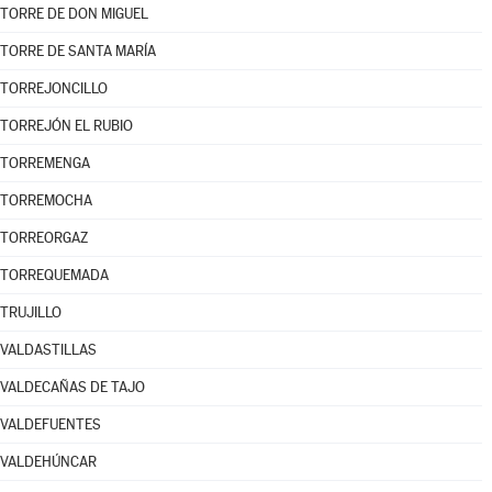
TORRE DE DON MIGUEL
TORRE DE SANTA MARÍA
TORREJONCILLO
TORREJÓN EL RUBIO
TORREMENGA
TORREMOCHA
TORREORGAZ
TORREQUEMADA
TRUJILLO
VALDASTILLAS
VALDECAÑAS DE TAJO
VALDEFUENTES
VALDEHÚNCAR