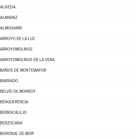
ALISEDA
ALMARAZ
ALMOHARÍN
ARROYO DE LA LUZ
ARROYOMOLINOS
ARROYOMOLINOS DE LA VERA
BAÑOS DE MONTEMAYOR
BARRADO
BELVÍS DE MONROY
BENQUERENCIA
BERROCALEJO
BERZOCANA
BOHONAL DE IBOR