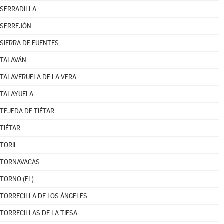
SERRADILLA
SERREJÓN
SIERRA DE FUENTES
TALAVÁN
TALAVERUELA DE LA VERA
TALAYUELA
TEJEDA DE TIÉTAR
TIÉTAR
TORIL
TORNAVACAS
TORNO (EL)
TORRECILLA DE LOS ÁNGELES
TORRECILLAS DE LA TIESA