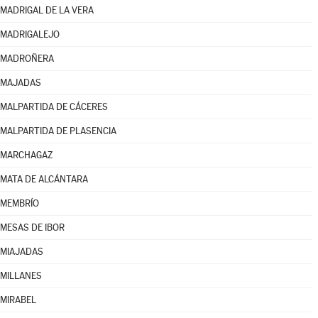
MADRIGAL DE LA VERA
MADRIGALEJO
MADROÑERA
MAJADAS
MALPARTIDA DE CÁCERES
MALPARTIDA DE PLASENCIA
MARCHAGAZ
MATA DE ALCÁNTARA
MEMBRÍO
MESAS DE IBOR
MIAJADAS
MILLANES
MIRABEL