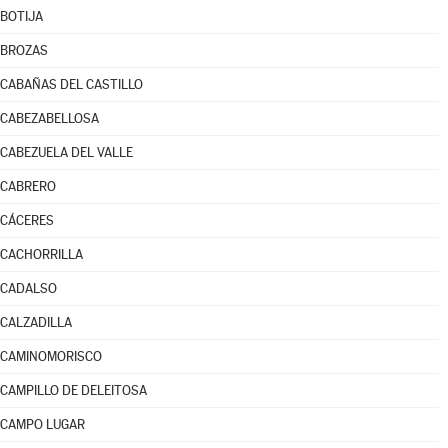
BOTIJA
BROZAS
CABAÑAS DEL CASTILLO
CABEZABELLOSA
CABEZUELA DEL VALLE
CABRERO
CÁCERES
CACHORRILLA
CADALSO
CALZADILLA
CAMINOMORISCO
CAMPILLO DE DELEITOSA
CAMPO LUGAR