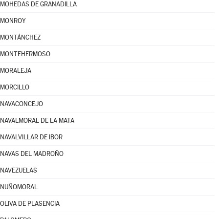
MOHEDAS DE GRANADILLA
MONROY
MONTÁNCHEZ
MONTEHERMOSO
MORALEJA
MORCILLO
NAVACONCEJO
NAVALMORAL DE LA MATA
NAVALVILLAR DE IBOR
NAVAS DEL MADROÑO
NAVEZUELAS
NUÑOMORAL
OLIVA DE PLASENCIA