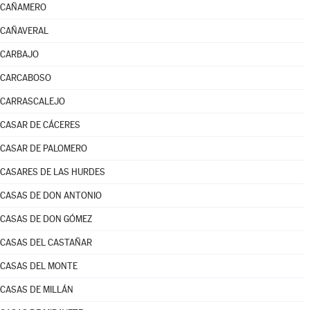
CAÑAMERO
CAÑAVERAL
CARBAJO
CARCABOSO
CARRASCALEJO
CASAR DE CÁCERES
CASAR DE PALOMERO
CASARES DE LAS HURDES
CASAS DE DON ANTONIO
CASAS DE DON GÓMEZ
CASAS DEL CASTAÑAR
CASAS DEL MONTE
CASAS DE MILLÁN