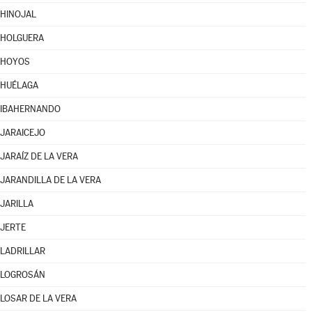
HINOJAL
HOLGUERA
HOYOS
HUÉLAGA
IBAHERNANDO
JARAICEJO
JARAÍZ DE LA VERA
JARANDILLA DE LA VERA
JARILLA
JERTE
LADRILLAR
LOGROSÁN
LOSAR DE LA VERA