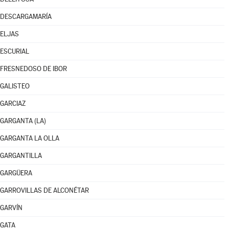
DESCARGAMARÍA
ELJAS
ESCURIAL
FRESNEDOSO DE IBOR
GALISTEO
GARCIAZ
GARGANTA (LA)
GARGANTA LA OLLA
GARGANTILLA
GARGÜERA
GARROVILLAS DE ALCONÉTAR
GARVÍN
GATA