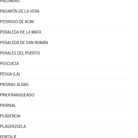
PALOMERO
PASARÓN DE LA VERA
PEDROSO DE ACIM
PERALEDA DE LA MATA
PERALEDA DE SAN ROMÁN
PERALES DEL PUERTO
PESCUEZA
PESGA (LA)
PIEDRAS ALBAS
PINOFRANQUEADO
PIORNAL
PLASENCIA
PLASENZUELA
PORTAJE