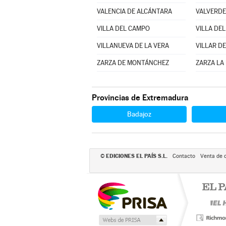
VALENCIA DE ALCÁNTARA
VALVERDE
VILLA DEL CAMPO
VILLA DEL
VILLANUEVA DE LA VERA
VILLAR D
ZARZA DE MONTÁNCHEZ
ZARZA LA
Provincias de Extremadura
Badajoz
EDICIONES EL PAÍS S.L.
©
Contacto
Venta de 