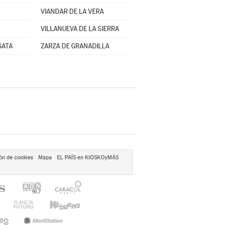
VIANDAR DE LA VERA
VILLANUEVA DE LA SIERRA
GATA
ZARZA DE GRANADILLA
ón de cookies
Mapa
EL PAÍS en KIOSKOyMÁS