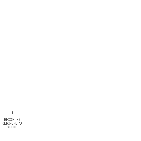
1
RECORTES
CERO-GRUPO
VERDE