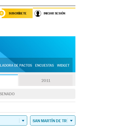
SUSCRÍBETE
INICIAR SESIÓN
LADORA DE PACTOS
ENCUESTAS
WIDGET
2011
SENADO