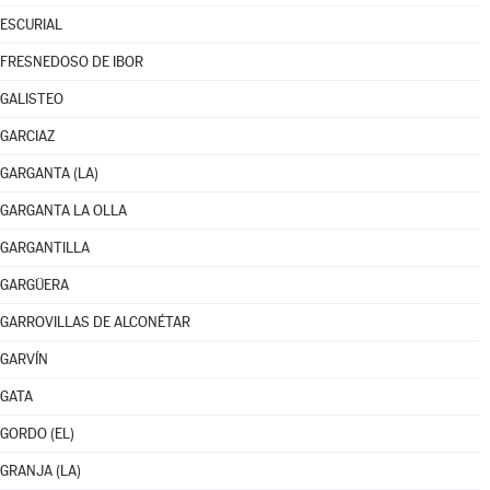
ESCURIAL
FRESNEDOSO DE IBOR
GALISTEO
GARCIAZ
GARGANTA (LA)
GARGANTA LA OLLA
GARGANTILLA
GARGÜERA
GARROVILLAS DE ALCONÉTAR
GARVÍN
GATA
GORDO (EL)
GRANJA (LA)