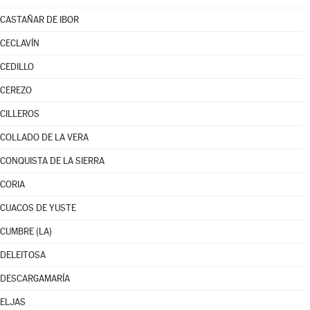
CASTAÑAR DE IBOR
CECLAVÍN
CEDILLO
CEREZO
CILLEROS
COLLADO DE LA VERA
CONQUISTA DE LA SIERRA
CORIA
CUACOS DE YUSTE
CUMBRE (LA)
DELEITOSA
DESCARGAMARÍA
ELJAS