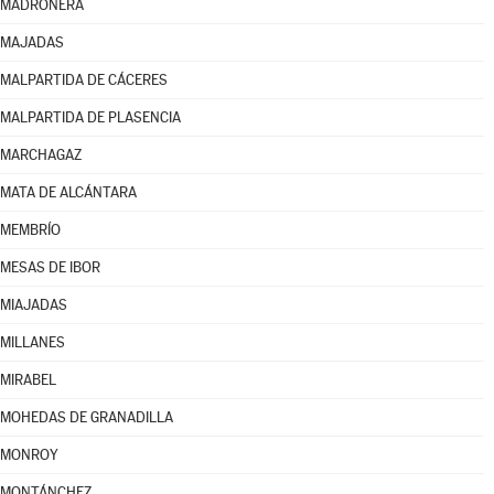
MADROÑERA
MAJADAS
MALPARTIDA DE CÁCERES
MALPARTIDA DE PLASENCIA
MARCHAGAZ
MATA DE ALCÁNTARA
MEMBRÍO
MESAS DE IBOR
MIAJADAS
MILLANES
MIRABEL
MOHEDAS DE GRANADILLA
MONROY
MONTÁNCHEZ