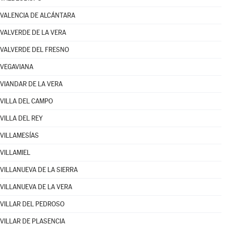
VALENCIA DE ALCÁNTARA
VALVERDE DE LA VERA
VALVERDE DEL FRESNO
VEGAVIANA
VIANDAR DE LA VERA
VILLA DEL CAMPO
VILLA DEL REY
VILLAMESÍAS
VILLAMIEL
VILLANUEVA DE LA SIERRA
VILLANUEVA DE LA VERA
VILLAR DEL PEDROSO
VILLAR DE PLASENCIA