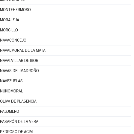
MONTEHERMOSO
MORALEJA
MORCILLO
NAVACONCEJO
NAVALMORAL DE LA MATA
NAVALVILLAR DE IBOR
NAVAS DEL MADROÑO
NAVEZUELAS
NUÑOMORAL
OLIVA DE PLASENCIA
PALOMERO
PASARÓN DE LA VERA
PEDROSO DE ACIM