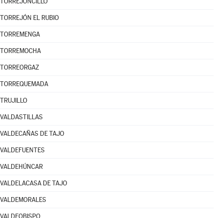
TORREJONCILLO
TORREJÓN EL RUBIO
TORREMENGA
TORREMOCHA
TORREORGAZ
TORREQUEMADA
TRUJILLO
VALDASTILLAS
VALDECAÑAS DE TAJO
VALDEFUENTES
VALDEHÚNCAR
VALDELACASA DE TAJO
VALDEMORALES
VALDEOBISPO