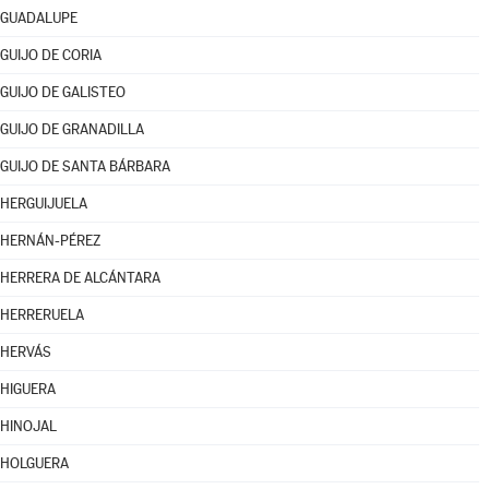
GUADALUPE
GUIJO DE CORIA
GUIJO DE GALISTEO
GUIJO DE GRANADILLA
GUIJO DE SANTA BÁRBARA
HERGUIJUELA
HERNÁN-PÉREZ
HERRERA DE ALCÁNTARA
HERRERUELA
HERVÁS
HIGUERA
HINOJAL
HOLGUERA