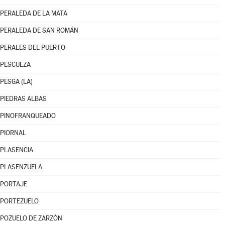
PERALEDA DE LA MATA
PERALEDA DE SAN ROMÁN
PERALES DEL PUERTO
PESCUEZA
PESGA (LA)
PIEDRAS ALBAS
PINOFRANQUEADO
PIORNAL
PLASENCIA
PLASENZUELA
PORTAJE
PORTEZUELO
POZUELO DE ZARZÓN