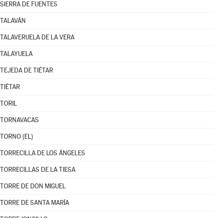
SIERRA DE FUENTES
TALAVÁN
TALAVERUELA DE LA VERA
TALAYUELA
TEJEDA DE TIÉTAR
TIÉTAR
TORIL
TORNAVACAS
TORNO (EL)
TORRECILLA DE LOS ÁNGELES
TORRECILLAS DE LA TIESA
TORRE DE DON MIGUEL
TORRE DE SANTA MARÍA