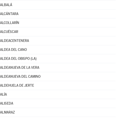
ALBALÁ
ALCÁNTARA
ALCOLLARÍN
ALCUÉSCAR
ALDEACENTENERA
ALDEA DEL CANO
ALDEA DEL OBISPO (LA)
ALDEANUEVA DE LA VERA
ALDEANUEVA DEL CAMINO
ALDEHUELA DE JERTE
ALÍA
ALISEDA
ALMARAZ