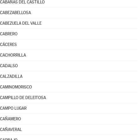
CABAÑAS DEL CASTILLO
CABEZABELLOSA
CABEZUELA DEL VALLE
CABRERO
CÁCERES
CACHORRILLA
CADALSO
CALZADILLA
CAMINOMORISCO
CAMPILLO DE DELEITOSA
CAMPO LUGAR
CAÑAMERO
CAÑAVERAL