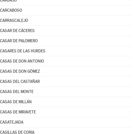
CARBAJO
CARCABOSO
CARRASCALEJO
CASAR DE CÁCERES
CASAR DE PALOMERO
CASARES DE LAS HURDES
CASAS DE DON ANTONIO
CASAS DE DON GÓMEZ
CASAS DEL CASTAÑAR
CASAS DEL MONTE
CASAS DE MILLÁN
CASAS DE MIRAVETE
CASATEJADA
CASILLAS DE CORIA