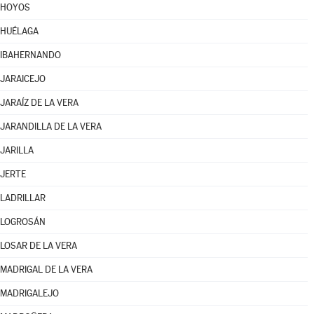
HOYOS
HUÉLAGA
IBAHERNANDO
JARAICEJO
JARAÍZ DE LA VERA
JARANDILLA DE LA VERA
JARILLA
JERTE
LADRILLAR
LOGROSÁN
LOSAR DE LA VERA
MADRIGAL DE LA VERA
MADRIGALEJO