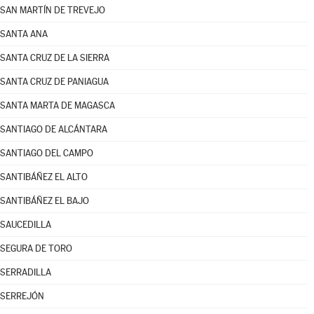
SAN MARTÍN DE TREVEJO
SANTA ANA
SANTA CRUZ DE LA SIERRA
SANTA CRUZ DE PANIAGUA
SANTA MARTA DE MAGASCA
SANTIAGO DE ALCÁNTARA
SANTIAGO DEL CAMPO
SANTIBÁÑEZ EL ALTO
SANTIBÁÑEZ EL BAJO
SAUCEDILLA
SEGURA DE TORO
SERRADILLA
SERREJÓN