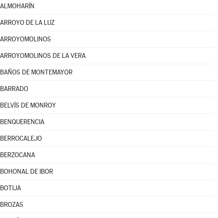
ALMOHARÍN
ARROYO DE LA LUZ
ARROYOMOLINOS
ARROYOMOLINOS DE LA VERA
BAÑOS DE MONTEMAYOR
BARRADO
BELVÍS DE MONROY
BENQUERENCIA
BERROCALEJO
BERZOCANA
BOHONAL DE IBOR
BOTIJA
BROZAS