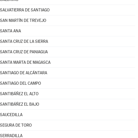
SALVATIERRA DE SANTIAGO
SAN MARTÍN DE TREVEJO
SANTA ANA
SANTA CRUZ DE LA SIERRA
SANTA CRUZ DE PANIAGUA
SANTA MARTA DE MAGASCA
SANTIAGO DE ALCÁNTARA
SANTIAGO DEL CAMPO
SANTIBÁÑEZ EL ALTO
SANTIBÁÑEZ EL BAJO
SAUCEDILLA
SEGURA DE TORO
SERRADILLA