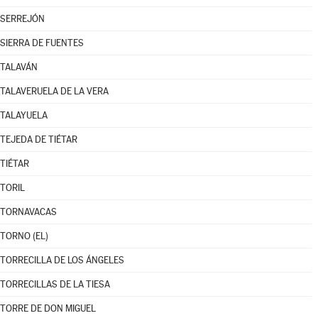
SERREJÓN
SIERRA DE FUENTES
TALAVÁN
TALAVERUELA DE LA VERA
TALAYUELA
TEJEDA DE TIÉTAR
TIÉTAR
TORIL
TORNAVACAS
TORNO (EL)
TORRECILLA DE LOS ÁNGELES
TORRECILLAS DE LA TIESA
TORRE DE DON MIGUEL