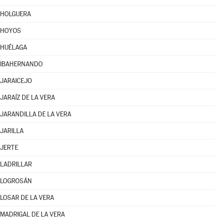
HOLGUERA
HOYOS
HUÉLAGA
IBAHERNANDO
JARAICEJO
JARAÍZ DE LA VERA
JARANDILLA DE LA VERA
JARILLA
JERTE
LADRILLAR
LOGROSÁN
LOSAR DE LA VERA
MADRIGAL DE LA VERA