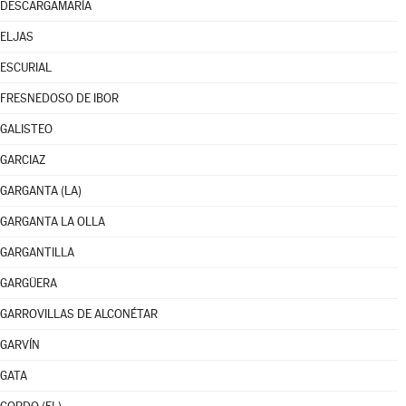
DESCARGAMARÍA
ELJAS
ESCURIAL
FRESNEDOSO DE IBOR
GALISTEO
GARCIAZ
GARGANTA (LA)
GARGANTA LA OLLA
GARGANTILLA
GARGÜERA
GARROVILLAS DE ALCONÉTAR
GARVÍN
GATA