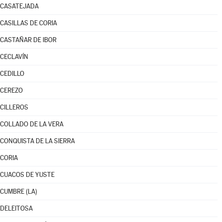
CASATEJADA
CASILLAS DE CORIA
CASTAÑAR DE IBOR
CECLAVÍN
CEDILLO
CEREZO
CILLEROS
COLLADO DE LA VERA
CONQUISTA DE LA SIERRA
CORIA
CUACOS DE YUSTE
CUMBRE (LA)
DELEITOSA