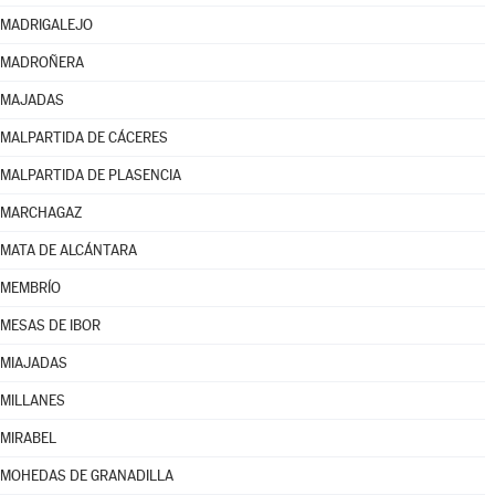
MADRIGALEJO
MADROÑERA
MAJADAS
MALPARTIDA DE CÁCERES
MALPARTIDA DE PLASENCIA
MARCHAGAZ
MATA DE ALCÁNTARA
MEMBRÍO
MESAS DE IBOR
MIAJADAS
MILLANES
MIRABEL
MOHEDAS DE GRANADILLA