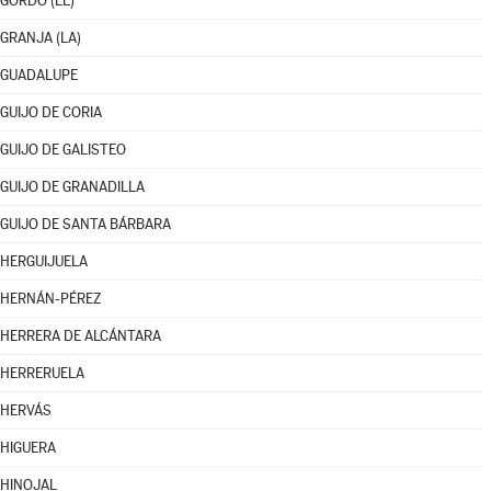
GORDO (EL)
GRANJA (LA)
GUADALUPE
GUIJO DE CORIA
GUIJO DE GALISTEO
GUIJO DE GRANADILLA
GUIJO DE SANTA BÁRBARA
HERGUIJUELA
HERNÁN-PÉREZ
HERRERA DE ALCÁNTARA
HERRERUELA
HERVÁS
HIGUERA
HINOJAL