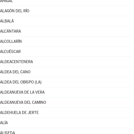
AHIGAL
ALAGÓN DEL RÍO
ALBALÁ
ALCÁNTARA
ALCOLLARÍN
ALCUÉSCAR
ALDEACENTENERA
ALDEA DEL CANO
ALDEA DEL OBISPO (LA)
ALDEANUEVA DE LA VERA
ALDEANUEVA DEL CAMINO
ALDEHUELA DE JERTE
ALÍA
ALISEDA