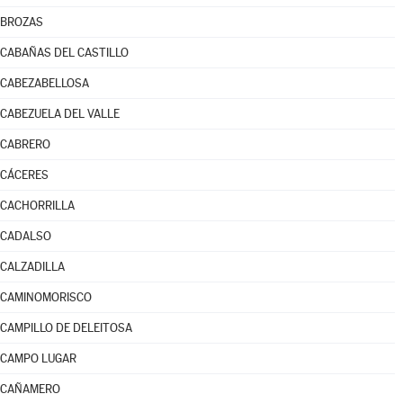
BROZAS
CABAÑAS DEL CASTILLO
CABEZABELLOSA
CABEZUELA DEL VALLE
CABRERO
CÁCERES
CACHORRILLA
CADALSO
CALZADILLA
CAMINOMORISCO
CAMPILLO DE DELEITOSA
CAMPO LUGAR
CAÑAMERO