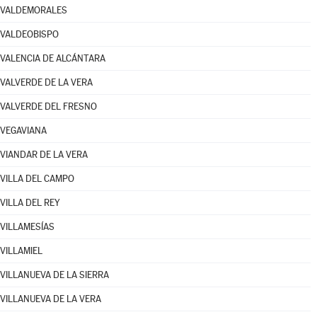
VALDEMORALES
VALDEOBISPO
VALENCIA DE ALCÁNTARA
VALVERDE DE LA VERA
VALVERDE DEL FRESNO
VEGAVIANA
VIANDAR DE LA VERA
VILLA DEL CAMPO
VILLA DEL REY
VILLAMESÍAS
VILLAMIEL
VILLANUEVA DE LA SIERRA
VILLANUEVA DE LA VERA