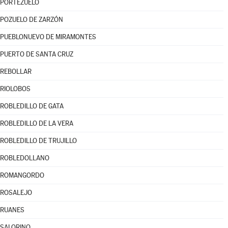
PORTEZUELO
POZUELO DE ZARZÓN
PUEBLONUEVO DE MIRAMONTES
PUERTO DE SANTA CRUZ
REBOLLAR
RIOLOBOS
ROBLEDILLO DE GATA
ROBLEDILLO DE LA VERA
ROBLEDILLO DE TRUJILLO
ROBLEDOLLANO
ROMANGORDO
ROSALEJO
RUANES
SALORINO