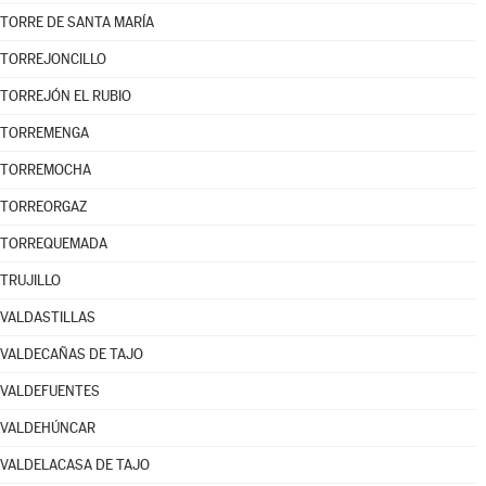
TORRE DE SANTA MARÍA
TORREJONCILLO
TORREJÓN EL RUBIO
TORREMENGA
TORREMOCHA
TORREORGAZ
TORREQUEMADA
TRUJILLO
VALDASTILLAS
VALDECAÑAS DE TAJO
VALDEFUENTES
VALDEHÚNCAR
VALDELACASA DE TAJO