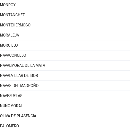
MONROY
MONTÁNCHEZ
MONTEHERMOSO
MORALEJA
MORCILLO
NAVACONCEJO
NAVALMORAL DE LA MATA
NAVALVILLAR DE IBOR
NAVAS DEL MADROÑO
NAVEZUELAS
NUÑOMORAL
OLIVA DE PLASENCIA
PALOMERO