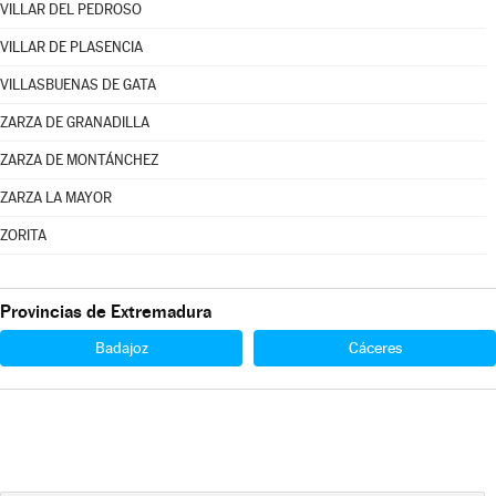
VILLAR DEL PEDROSO
VILLAR DE PLASENCIA
VILLASBUENAS DE GATA
ZARZA DE GRANADILLA
ZARZA DE MONTÁNCHEZ
ZARZA LA MAYOR
ZORITA
Provincias de Extremadura
Badajoz
Cáceres