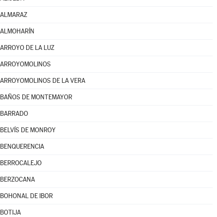
ALMARAZ
ALMOHARÍN
ARROYO DE LA LUZ
ARROYOMOLINOS
ARROYOMOLINOS DE LA VERA
BAÑOS DE MONTEMAYOR
BARRADO
BELVÍS DE MONROY
BENQUERENCIA
BERROCALEJO
BERZOCANA
BOHONAL DE IBOR
BOTIJA