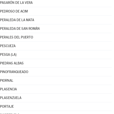
PASARÓN DE LA VERA
PEDROSO DE ACIM
PERALEDA DE LA MATA
PERALEDA DE SAN ROMÁN
PERALES DEL PUERTO
PESCUEZA
PESGA (LA)
PIEDRAS ALBAS
PINOFRANQUEADO
PIORNAL
PLASENCIA
PLASENZUELA
PORTAJE