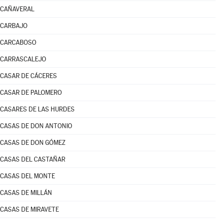
CAÑAVERAL
CARBAJO
CARCABOSO
CARRASCALEJO
CASAR DE CÁCERES
CASAR DE PALOMERO
CASARES DE LAS HURDES
CASAS DE DON ANTONIO
CASAS DE DON GÓMEZ
CASAS DEL CASTAÑAR
CASAS DEL MONTE
CASAS DE MILLÁN
CASAS DE MIRAVETE