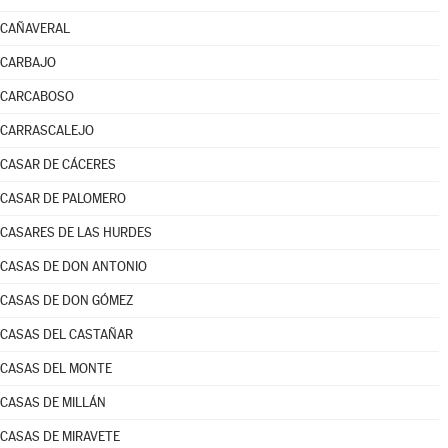
CAÑAVERAL
CARBAJO
CARCABOSO
CARRASCALEJO
CASAR DE CÁCERES
CASAR DE PALOMERO
CASARES DE LAS HURDES
CASAS DE DON ANTONIO
CASAS DE DON GÓMEZ
CASAS DEL CASTAÑAR
CASAS DEL MONTE
CASAS DE MILLÁN
CASAS DE MIRAVETE