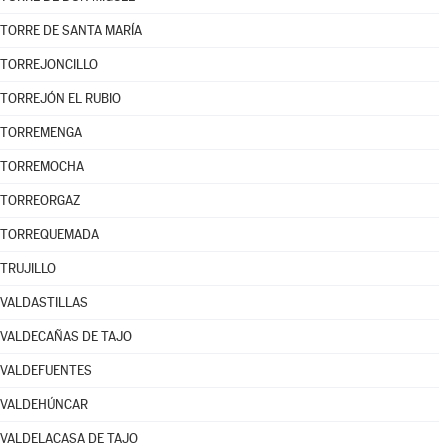
TORRE DE SANTA MARÍA
TORREJONCILLO
TORREJÓN EL RUBIO
TORREMENGA
TORREMOCHA
TORREORGAZ
TORREQUEMADA
TRUJILLO
VALDASTILLAS
VALDECAÑAS DE TAJO
VALDEFUENTES
VALDEHÚNCAR
VALDELACASA DE TAJO