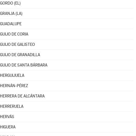
GORDO (EL)
GRANJA (LA)
GUADALUPE
GUIJO DE CORIA
GUIJO DE GALISTEO
GUIJO DE GRANADILLA
GUIJO DE SANTA BÁRBARA
HERGUIJUELA
HERNÁN-PÉREZ
HERRERA DE ALCÁNTARA
HERRERUELA
HERVÁS
HIGUERA