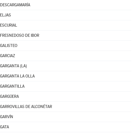
DESCARGAMARÍA
ELJAS
ESCURIAL
FRESNEDOSO DE IBOR
GALISTEO
GARCIAZ
GARGANTA (LA)
GARGANTA LA OLLA
GARGANTILLA
GARGÜERA
GARROVILLAS DE ALCONÉTAR
GARVÍN
GATA