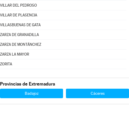
VILLAR DEL PEDROSO
VILLAR DE PLASENCIA
VILLASBUENAS DE GATA
ZARZA DE GRANADILLA
ZARZA DE MONTÁNCHEZ
ZARZA LA MAYOR
ZORITA
Provincias de Extremadura
Badajoz
Cáceres