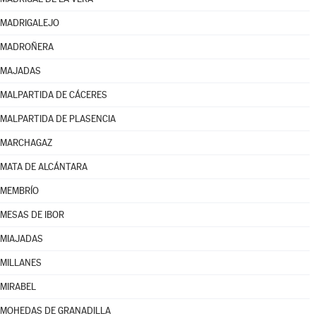
MADRIGALEJO
MADROÑERA
MAJADAS
MALPARTIDA DE CÁCERES
MALPARTIDA DE PLASENCIA
MARCHAGAZ
MATA DE ALCÁNTARA
MEMBRÍO
MESAS DE IBOR
MIAJADAS
MILLANES
MIRABEL
MOHEDAS DE GRANADILLA