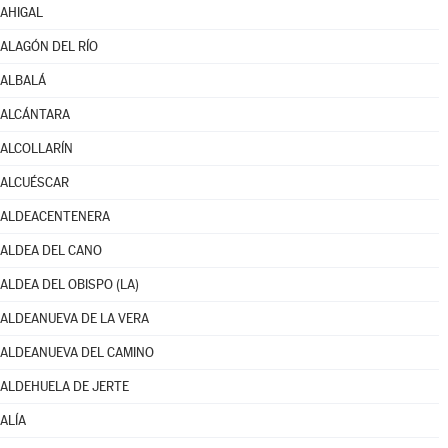
AHIGAL
ALAGÓN DEL RÍO
ALBALÁ
ALCÁNTARA
ALCOLLARÍN
ALCUÉSCAR
ALDEACENTENERA
ALDEA DEL CANO
ALDEA DEL OBISPO (LA)
ALDEANUEVA DE LA VERA
ALDEANUEVA DEL CAMINO
ALDEHUELA DE JERTE
ALÍA