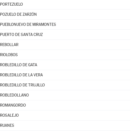
PORTEZUELO
POZUELO DE ZARZÓN
PUEBLONUEVO DE MIRAMONTES
PUERTO DE SANTA CRUZ
REBOLLAR
RIOLOBOS
ROBLEDILLO DE GATA
ROBLEDILLO DE LA VERA
ROBLEDILLO DE TRUJILLO
ROBLEDOLLANO
ROMANGORDO
ROSALEJO
RUANES