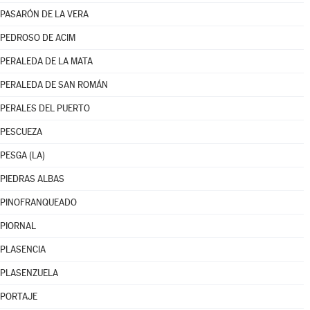
PASARÓN DE LA VERA
PEDROSO DE ACIM
PERALEDA DE LA MATA
PERALEDA DE SAN ROMÁN
PERALES DEL PUERTO
PESCUEZA
PESGA (LA)
PIEDRAS ALBAS
PINOFRANQUEADO
PIORNAL
PLASENCIA
PLASENZUELA
PORTAJE