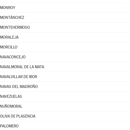
MONROY
MONTÁNCHEZ
MONTEHERMOSO
MORALEJA
MORCILLO
NAVACONCEJO
NAVALMORAL DE LA MATA
NAVALVILLAR DE IBOR
NAVAS DEL MADROÑO
NAVEZUELAS
NUÑOMORAL
OLIVA DE PLASENCIA
PALOMERO