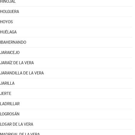
HINOJAL
HOLGUERA
HOYOS
HUÉLAGA
IBAHERNANDO
JARAICEJO
JARAÍZ DE LA VERA
JARANDILLA DE LA VERA
JARILLA
JERTE
LADRILLAR
LOGROSÁN
LOSAR DE LA VERA
MADRIGAL DE LA VERA