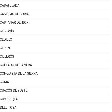
CASATEJADA
CASILLAS DE CORIA
CASTAÑAR DE IBOR
CECLAVÍN
CEDILLO
CEREZO
CILLEROS
COLLADO DE LA VERA
CONQUISTA DE LA SIERRA
CORIA
CUACOS DE YUSTE
CUMBRE (LA)
DELEITOSA