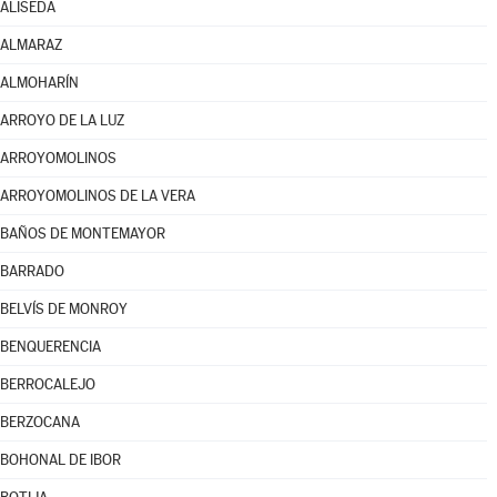
ALISEDA
ALMARAZ
ALMOHARÍN
ARROYO DE LA LUZ
ARROYOMOLINOS
ARROYOMOLINOS DE LA VERA
BAÑOS DE MONTEMAYOR
BARRADO
BELVÍS DE MONROY
BENQUERENCIA
BERROCALEJO
BERZOCANA
BOHONAL DE IBOR