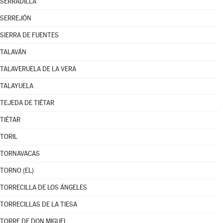
SERRADILLA
SERREJÓN
SIERRA DE FUENTES
TALAVÁN
TALAVERUELA DE LA VERA
TALAYUELA
TEJEDA DE TIÉTAR
TIÉTAR
TORIL
TORNAVACAS
TORNO (EL)
TORRECILLA DE LOS ÁNGELES
TORRECILLAS DE LA TIESA
TORRE DE DON MIGUEL