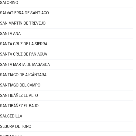
SALORINO
SALVATIERRA DE SANTIAGO
SAN MARTÍN DE TREVEJO
SANTA ANA
SANTA CRUZ DE LA SIERRA
SANTA CRUZ DE PANIAGUA
SANTA MARTA DE MAGASCA
SANTIAGO DE ALCÁNTARA
SANTIAGO DEL CAMPO
SANTIBÁÑEZ EL ALTO
SANTIBÁÑEZ EL BAJO
SAUCEDILLA
SEGURA DE TORO