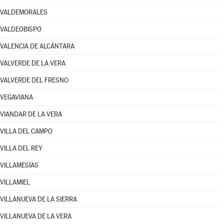
VALDEMORALES
VALDEOBISPO
VALENCIA DE ALCÁNTARA
VALVERDE DE LA VERA
VALVERDE DEL FRESNO
VEGAVIANA
VIANDAR DE LA VERA
VILLA DEL CAMPO
VILLA DEL REY
VILLAMESÍAS
VILLAMIEL
VILLANUEVA DE LA SIERRA
VILLANUEVA DE LA VERA