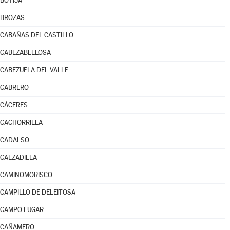
BOTIJA
BROZAS
CABAÑAS DEL CASTILLO
CABEZABELLOSA
CABEZUELA DEL VALLE
CABRERO
CÁCERES
CACHORRILLA
CADALSO
CALZADILLA
CAMINOMORISCO
CAMPILLO DE DELEITOSA
CAMPO LUGAR
CAÑAMERO