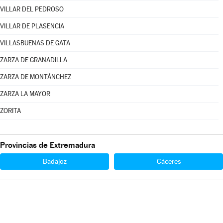
VILLAR DEL PEDROSO
VILLAR DE PLASENCIA
VILLASBUENAS DE GATA
ZARZA DE GRANADILLA
ZARZA DE MONTÁNCHEZ
ZARZA LA MAYOR
ZORITA
Provincias de Extremadura
Badajoz
Cáceres