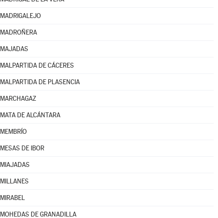
MADRIGALEJO
MADROÑERA
MAJADAS
MALPARTIDA DE CÁCERES
MALPARTIDA DE PLASENCIA
MARCHAGAZ
MATA DE ALCÁNTARA
MEMBRÍO
MESAS DE IBOR
MIAJADAS
MILLANES
MIRABEL
MOHEDAS DE GRANADILLA