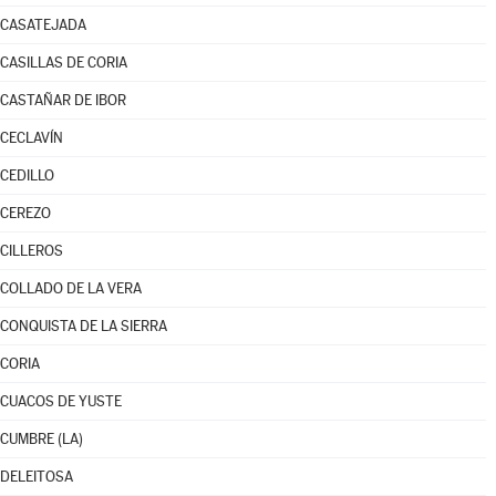
CASATEJADA
CASILLAS DE CORIA
CASTAÑAR DE IBOR
CECLAVÍN
CEDILLO
CEREZO
CILLEROS
COLLADO DE LA VERA
CONQUISTA DE LA SIERRA
CORIA
CUACOS DE YUSTE
CUMBRE (LA)
DELEITOSA