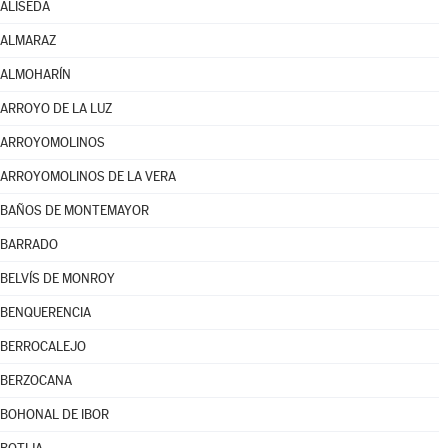
ALISEDA
ALMARAZ
ALMOHARÍN
ARROYO DE LA LUZ
ARROYOMOLINOS
ARROYOMOLINOS DE LA VERA
BAÑOS DE MONTEMAYOR
BARRADO
BELVÍS DE MONROY
BENQUERENCIA
BERROCALEJO
BERZOCANA
BOHONAL DE IBOR