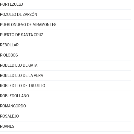
PORTEZUELO
POZUELO DE ZARZÓN
PUEBLONUEVO DE MIRAMONTES
PUERTO DE SANTA CRUZ
REBOLLAR
RIOLOBOS
ROBLEDILLO DE GATA
ROBLEDILLO DE LA VERA
ROBLEDILLO DE TRUJILLO
ROBLEDOLLANO
ROMANGORDO
ROSALEJO
RUANES