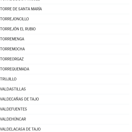
TORRE DE SANTA MARÍA
TORREJONCILLO
TORREJÓN EL RUBIO
TORREMENGA
TORREMOCHA
TORREORGAZ
TORREQUEMADA
TRUJILLO
VALDASTILLAS
VALDECAÑAS DE TAJO
VALDEFUENTES
VALDEHÚNCAR
VALDELACASA DE TAJO