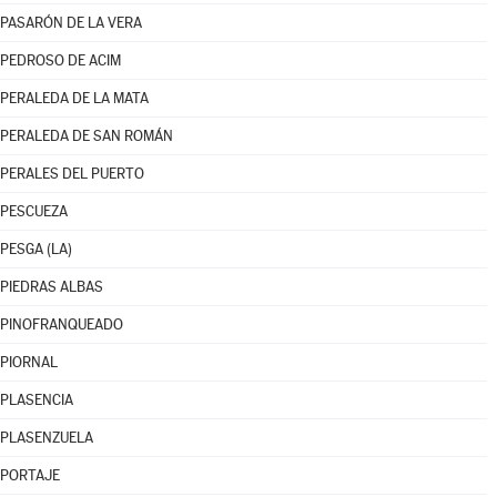
PASARÓN DE LA VERA
PEDROSO DE ACIM
PERALEDA DE LA MATA
PERALEDA DE SAN ROMÁN
PERALES DEL PUERTO
PESCUEZA
PESGA (LA)
PIEDRAS ALBAS
PINOFRANQUEADO
PIORNAL
PLASENCIA
PLASENZUELA
PORTAJE