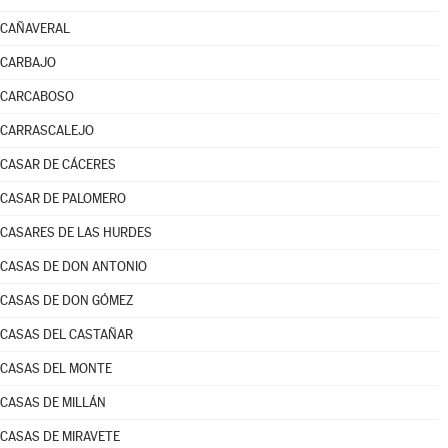
CAÑAVERAL
CARBAJO
CARCABOSO
CARRASCALEJO
CASAR DE CÁCERES
CASAR DE PALOMERO
CASARES DE LAS HURDES
CASAS DE DON ANTONIO
CASAS DE DON GÓMEZ
CASAS DEL CASTAÑAR
CASAS DEL MONTE
CASAS DE MILLÁN
CASAS DE MIRAVETE