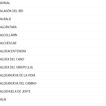
AHIGAL
ALAGÓN DEL RÍO
ALBALÁ
ALCÁNTARA
ALCOLLARÍN
ALCUÉSCAR
ALDEACENTENERA
ALDEA DEL CANO
ALDEA DEL OBISPO (LA)
ALDEANUEVA DE LA VERA
ALDEANUEVA DEL CAMINO
ALDEHUELA DE JERTE
ALÍA