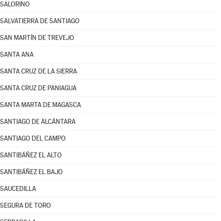
SALORINO
SALVATIERRA DE SANTIAGO
SAN MARTÍN DE TREVEJO
SANTA ANA
SANTA CRUZ DE LA SIERRA
SANTA CRUZ DE PANIAGUA
SANTA MARTA DE MAGASCA
SANTIAGO DE ALCÁNTARA
SANTIAGO DEL CAMPO
SANTIBÁÑEZ EL ALTO
SANTIBÁÑEZ EL BAJO
SAUCEDILLA
SEGURA DE TORO