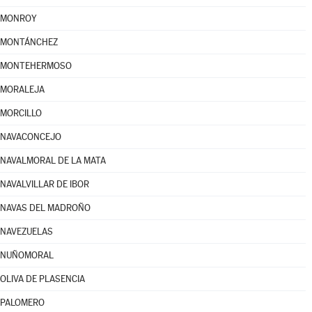
MONROY
MONTÁNCHEZ
MONTEHERMOSO
MORALEJA
MORCILLO
NAVACONCEJO
NAVALMORAL DE LA MATA
NAVALVILLAR DE IBOR
NAVAS DEL MADROÑO
NAVEZUELAS
NUÑOMORAL
OLIVA DE PLASENCIA
PALOMERO