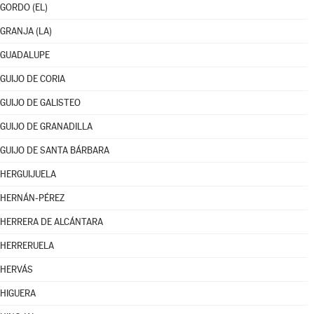
GORDO (EL)
GRANJA (LA)
GUADALUPE
GUIJO DE CORIA
GUIJO DE GALISTEO
GUIJO DE GRANADILLA
GUIJO DE SANTA BÁRBARA
HERGUIJUELA
HERNÁN-PÉREZ
HERRERA DE ALCÁNTARA
HERRERUELA
HERVÁS
HIGUERA