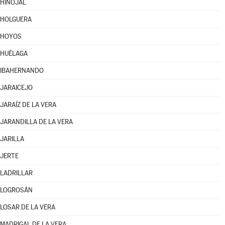
HINOJAL
HOLGUERA
HOYOS
HUÉLAGA
IBAHERNANDO
JARAICEJO
JARAÍZ DE LA VERA
JARANDILLA DE LA VERA
JARILLA
JERTE
LADRILLAR
LOGROSÁN
LOSAR DE LA VERA
MADRIGAL DE LA VERA