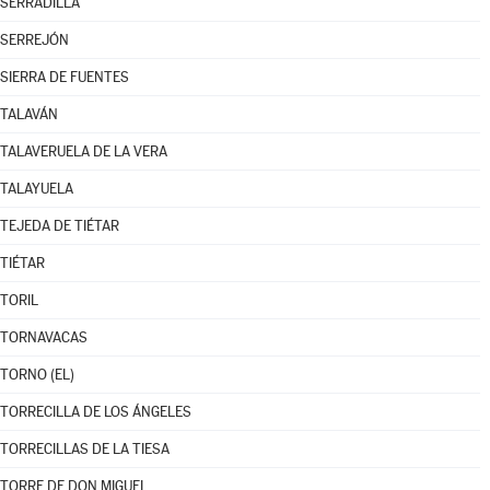
SERRADILLA
SERREJÓN
SIERRA DE FUENTES
TALAVÁN
TALAVERUELA DE LA VERA
TALAYUELA
TEJEDA DE TIÉTAR
TIÉTAR
TORIL
TORNAVACAS
TORNO (EL)
TORRECILLA DE LOS ÁNGELES
TORRECILLAS DE LA TIESA
TORRE DE DON MIGUEL