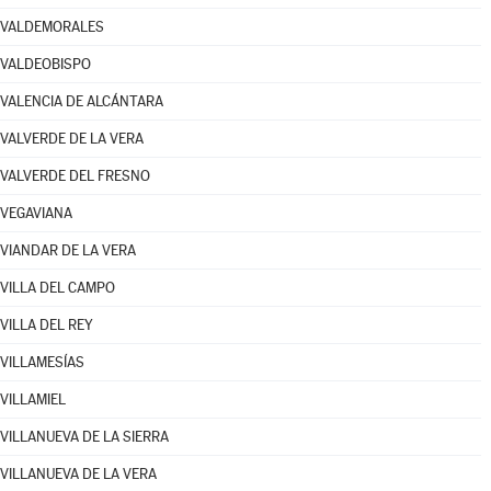
VALDEMORALES
VALDEOBISPO
VALENCIA DE ALCÁNTARA
VALVERDE DE LA VERA
VALVERDE DEL FRESNO
VEGAVIANA
VIANDAR DE LA VERA
VILLA DEL CAMPO
VILLA DEL REY
VILLAMESÍAS
VILLAMIEL
VILLANUEVA DE LA SIERRA
VILLANUEVA DE LA VERA