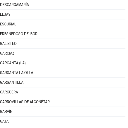
DESCARGAMARÍA
ELJAS
ESCURIAL
FRESNEDOSO DE IBOR
GALISTEO
GARCIAZ
GARGANTA (LA)
GARGANTA LA OLLA
GARGANTILLA
GARGÜERA
GARROVILLAS DE ALCONÉTAR
GARVÍN
GATA