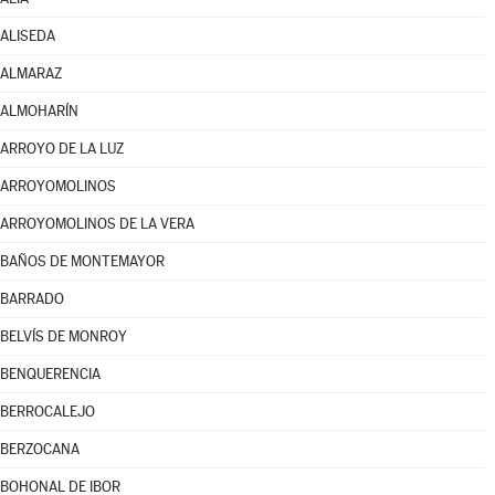
ALISEDA
ALMARAZ
ALMOHARÍN
ARROYO DE LA LUZ
ARROYOMOLINOS
ARROYOMOLINOS DE LA VERA
BAÑOS DE MONTEMAYOR
BARRADO
BELVÍS DE MONROY
BENQUERENCIA
BERROCALEJO
BERZOCANA
BOHONAL DE IBOR