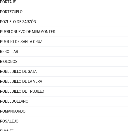
PORTAJE
PORTEZUELO
POZUELO DE ZARZÓN
PUEBLONUEVO DE MIRAMONTES
PUERTO DE SANTA CRUZ
REBOLLAR
RIOLOBOS
ROBLEDILLO DE GATA
ROBLEDILLO DE LA VERA
ROBLEDILLO DE TRUJILLO
ROBLEDOLLANO
ROMANGORDO
ROSALEJO