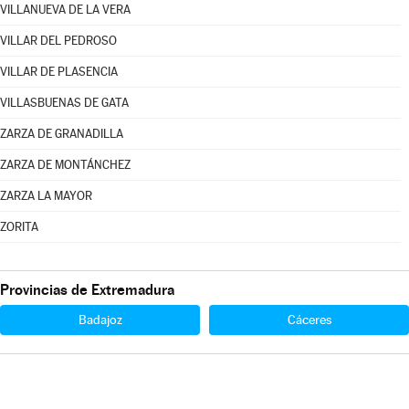
VILLANUEVA DE LA VERA
VILLAR DEL PEDROSO
VILLAR DE PLASENCIA
VILLASBUENAS DE GATA
ZARZA DE GRANADILLA
ZARZA DE MONTÁNCHEZ
ZARZA LA MAYOR
ZORITA
Provincias de Extremadura
Badajoz
Cáceres