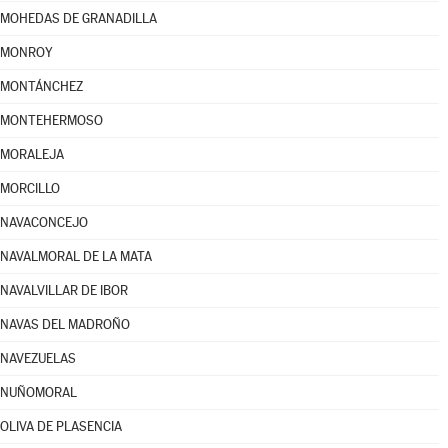
MOHEDAS DE GRANADILLA
MONROY
MONTÁNCHEZ
MONTEHERMOSO
MORALEJA
MORCILLO
NAVACONCEJO
NAVALMORAL DE LA MATA
NAVALVILLAR DE IBOR
NAVAS DEL MADROÑO
NAVEZUELAS
NUÑOMORAL
OLIVA DE PLASENCIA