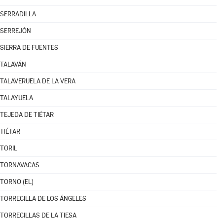
SERRADILLA
SERREJÓN
SIERRA DE FUENTES
TALAVÁN
TALAVERUELA DE LA VERA
TALAYUELA
TEJEDA DE TIÉTAR
TIÉTAR
TORIL
TORNAVACAS
TORNO (EL)
TORRECILLA DE LOS ÁNGELES
TORRECILLAS DE LA TIESA