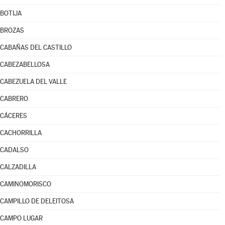
BOTIJA
BROZAS
CABAÑAS DEL CASTILLO
CABEZABELLOSA
CABEZUELA DEL VALLE
CABRERO
CÁCERES
CACHORRILLA
CADALSO
CALZADILLA
CAMINOMORISCO
CAMPILLO DE DELEITOSA
CAMPO LUGAR