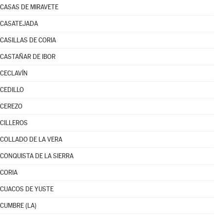
CASAS DE MIRAVETE
CASATEJADA
CASILLAS DE CORIA
CASTAÑAR DE IBOR
CECLAVÍN
CEDILLO
CEREZO
CILLEROS
COLLADO DE LA VERA
CONQUISTA DE LA SIERRA
CORIA
CUACOS DE YUSTE
CUMBRE (LA)