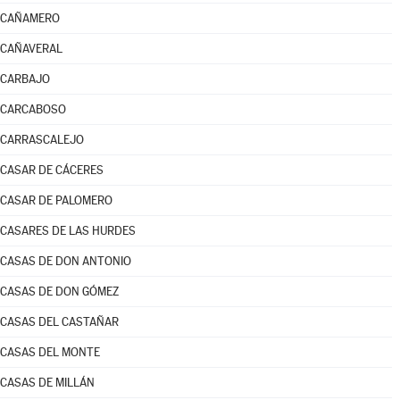
CAÑAMERO
CAÑAVERAL
CARBAJO
CARCABOSO
CARRASCALEJO
CASAR DE CÁCERES
CASAR DE PALOMERO
CASARES DE LAS HURDES
CASAS DE DON ANTONIO
CASAS DE DON GÓMEZ
CASAS DEL CASTAÑAR
CASAS DEL MONTE
CASAS DE MILLÁN