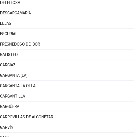
DELEITOSA
DESCARGAMARÍA
ELJAS
ESCURIAL
FRESNEDOSO DE IBOR
GALISTEO
GARCIAZ
GARGANTA (LA)
GARGANTA LA OLLA
GARGANTILLA
GARGÜERA
GARROVILLAS DE ALCONÉTAR
GARVÍN