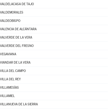
VALDELACASA DE TAJO
VALDEMORALES
VALDEOBISPO
VALENCIA DE ALCÁNTARA
VALVERDE DE LA VERA
VALVERDE DEL FRESNO
VEGAVIANA
VIANDAR DE LA VERA
VILLA DEL CAMPO
VILLA DEL REY
VILLAMESÍAS
VILLAMIEL
VILLANUEVA DE LA SIERRA