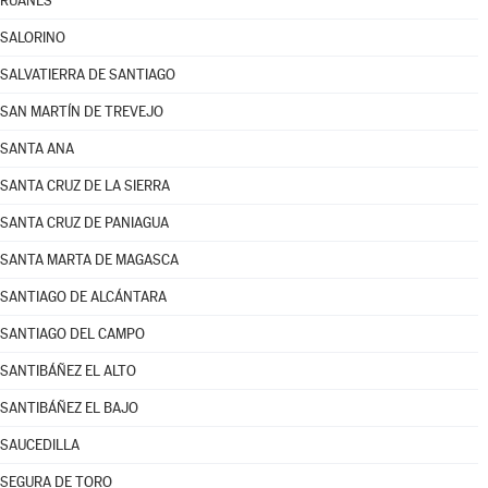
RUANES
SALORINO
SALVATIERRA DE SANTIAGO
SAN MARTÍN DE TREVEJO
SANTA ANA
SANTA CRUZ DE LA SIERRA
SANTA CRUZ DE PANIAGUA
SANTA MARTA DE MAGASCA
SANTIAGO DE ALCÁNTARA
SANTIAGO DEL CAMPO
SANTIBÁÑEZ EL ALTO
SANTIBÁÑEZ EL BAJO
SAUCEDILLA
SEGURA DE TORO