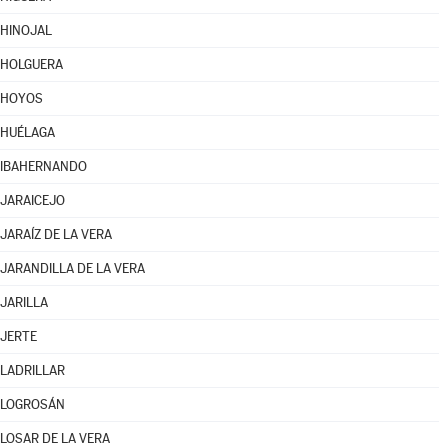
HINOJAL
HOLGUERA
HOYOS
HUÉLAGA
IBAHERNANDO
JARAICEJO
JARAÍZ DE LA VERA
JARANDILLA DE LA VERA
JARILLA
JERTE
LADRILLAR
LOGROSÁN
LOSAR DE LA VERA