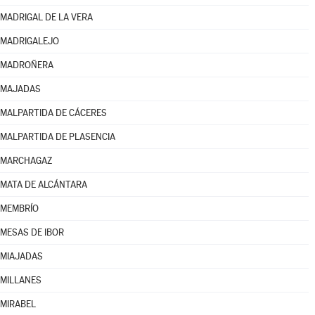
MADRIGAL DE LA VERA
MADRIGALEJO
MADROÑERA
MAJADAS
MALPARTIDA DE CÁCERES
MALPARTIDA DE PLASENCIA
MARCHAGAZ
MATA DE ALCÁNTARA
MEMBRÍO
MESAS DE IBOR
MIAJADAS
MILLANES
MIRABEL