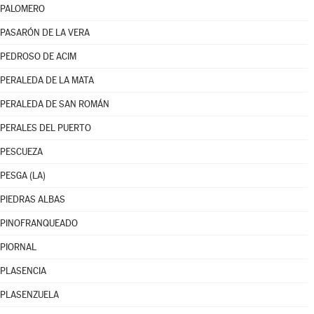
PALOMERO
PASARÓN DE LA VERA
PEDROSO DE ACIM
PERALEDA DE LA MATA
PERALEDA DE SAN ROMÁN
PERALES DEL PUERTO
PESCUEZA
PESGA (LA)
PIEDRAS ALBAS
PINOFRANQUEADO
PIORNAL
PLASENCIA
PLASENZUELA