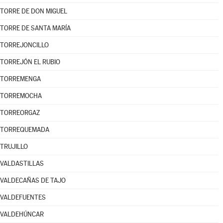
TORRE DE DON MIGUEL
TORRE DE SANTA MARÍA
TORREJONCILLO
TORREJÓN EL RUBIO
TORREMENGA
TORREMOCHA
TORREORGAZ
TORREQUEMADA
TRUJILLO
VALDASTILLAS
VALDECAÑAS DE TAJO
VALDEFUENTES
VALDEHÚNCAR