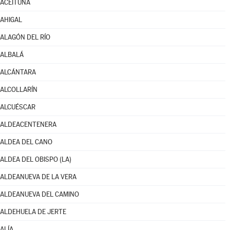
ACEITUNA
AHIGAL
ALAGÓN DEL RÍO
ALBALÁ
ALCÁNTARA
ALCOLLARÍN
ALCUÉSCAR
ALDEACENTENERA
ALDEA DEL CANO
ALDEA DEL OBISPO (LA)
ALDEANUEVA DE LA VERA
ALDEANUEVA DEL CAMINO
ALDEHUELA DE JERTE
ALÍA