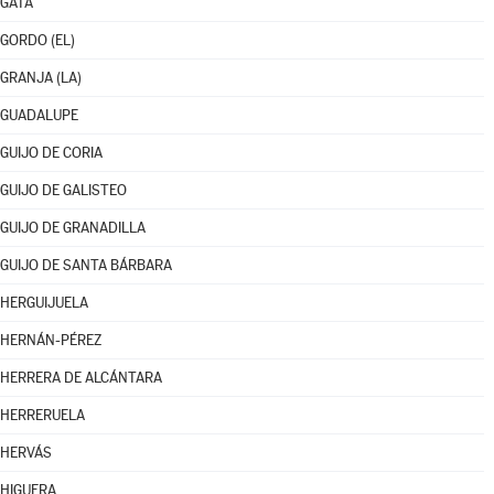
GATA
GORDO (EL)
GRANJA (LA)
GUADALUPE
GUIJO DE CORIA
GUIJO DE GALISTEO
GUIJO DE GRANADILLA
GUIJO DE SANTA BÁRBARA
HERGUIJUELA
HERNÁN-PÉREZ
HERRERA DE ALCÁNTARA
HERRERUELA
HERVÁS
HIGUERA