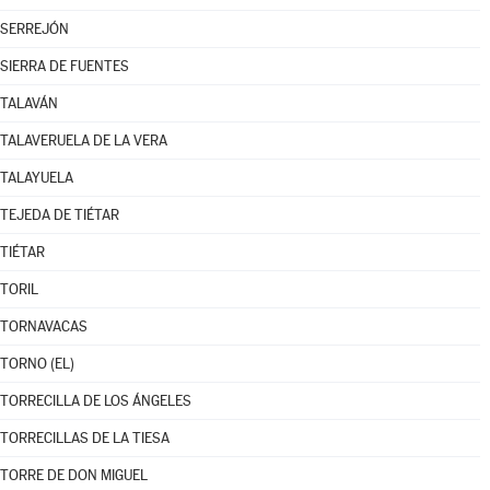
SERREJÓN
SIERRA DE FUENTES
TALAVÁN
TALAVERUELA DE LA VERA
TALAYUELA
TEJEDA DE TIÉTAR
TIÉTAR
TORIL
TORNAVACAS
TORNO (EL)
TORRECILLA DE LOS ÁNGELES
TORRECILLAS DE LA TIESA
TORRE DE DON MIGUEL