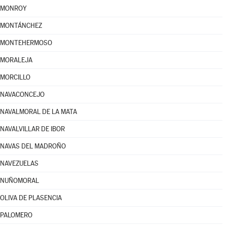
MONROY
MONTÁNCHEZ
MONTEHERMOSO
MORALEJA
MORCILLO
NAVACONCEJO
NAVALMORAL DE LA MATA
NAVALVILLAR DE IBOR
NAVAS DEL MADROÑO
NAVEZUELAS
NUÑOMORAL
OLIVA DE PLASENCIA
PALOMERO