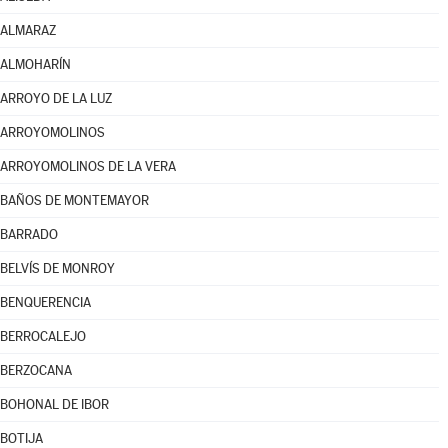
ALMARAZ
ALMOHARÍN
ARROYO DE LA LUZ
ARROYOMOLINOS
ARROYOMOLINOS DE LA VERA
BAÑOS DE MONTEMAYOR
BARRADO
BELVÍS DE MONROY
BENQUERENCIA
BERROCALEJO
BERZOCANA
BOHONAL DE IBOR
BOTIJA