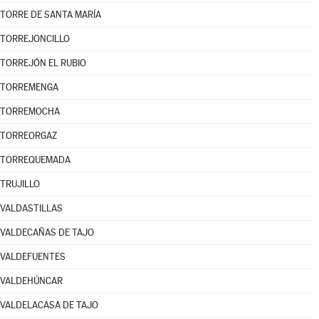
TORRE DE SANTA MARÍA
TORREJONCILLO
TORREJÓN EL RUBIO
TORREMENGA
TORREMOCHA
TORREORGAZ
TORREQUEMADA
TRUJILLO
VALDASTILLAS
VALDECAÑAS DE TAJO
VALDEFUENTES
VALDEHÚNCAR
VALDELACASA DE TAJO