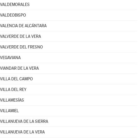
VALDEMORALES
VALDEOBISPO
VALENCIA DE ALCÁNTARA
VALVERDE DE LA VERA
VALVERDE DEL FRESNO
VEGAVIANA
VIANDAR DE LA VERA
VILLA DEL CAMPO
VILLA DEL REY
VILLAMESÍAS
VILLAMIEL
VILLANUEVA DE LA SIERRA
VILLANUEVA DE LA VERA