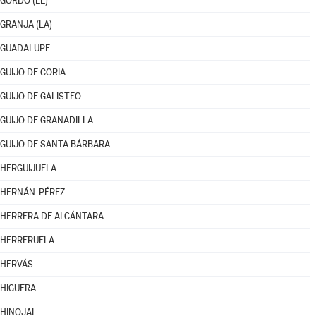
GORDO (EL)
GRANJA (LA)
GUADALUPE
GUIJO DE CORIA
GUIJO DE GALISTEO
GUIJO DE GRANADILLA
GUIJO DE SANTA BÁRBARA
HERGUIJUELA
HERNÁN-PÉREZ
HERRERA DE ALCÁNTARA
HERRERUELA
HERVÁS
HIGUERA
HINOJAL