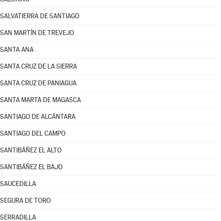
SALVATIERRA DE SANTIAGO
SAN MARTÍN DE TREVEJO
SANTA ANA
SANTA CRUZ DE LA SIERRA
SANTA CRUZ DE PANIAGUA
SANTA MARTA DE MAGASCA
SANTIAGO DE ALCÁNTARA
SANTIAGO DEL CAMPO
SANTIBÁÑEZ EL ALTO
SANTIBÁÑEZ EL BAJO
SAUCEDILLA
SEGURA DE TORO
SERRADILLA