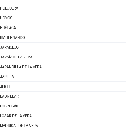
HOLGUERA
HOYOS
HUÉLAGA
IBAHERNANDO
JARAICEJO
JARAÍZ DE LA VERA
JARANDILLA DE LA VERA
JARILLA
JERTE
LADRILLAR
LOGROSÁN
LOSAR DE LA VERA
MADRIGAL DE LA VERA