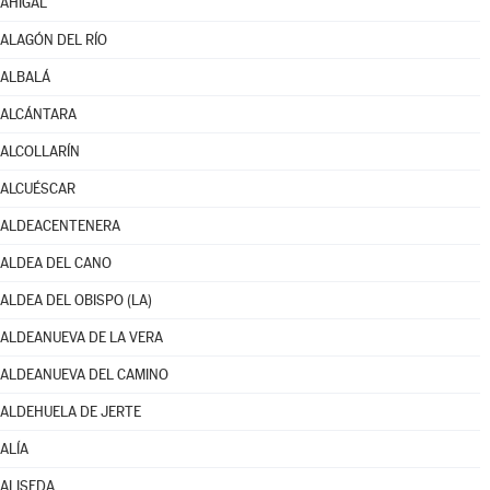
AHIGAL
ALAGÓN DEL RÍO
ALBALÁ
ALCÁNTARA
ALCOLLARÍN
ALCUÉSCAR
ALDEACENTENERA
ALDEA DEL CANO
ALDEA DEL OBISPO (LA)
ALDEANUEVA DE LA VERA
ALDEANUEVA DEL CAMINO
ALDEHUELA DE JERTE
ALÍA
ALISEDA