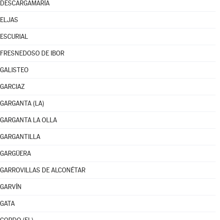
DESCARGAMARÍA
ELJAS
ESCURIAL
FRESNEDOSO DE IBOR
GALISTEO
GARCIAZ
GARGANTA (LA)
GARGANTA LA OLLA
GARGANTILLA
GARGÜERA
GARROVILLAS DE ALCONÉTAR
GARVÍN
GATA