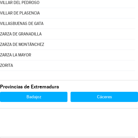
VILLAR DEL PEDROSO
VILLAR DE PLASENCIA
VILLASBUENAS DE GATA
ZARZA DE GRANADILLA
ZARZA DE MONTÁNCHEZ
ZARZA LA MAYOR
ZORITA
Provincias de Extremadura
Badajoz
Cáceres