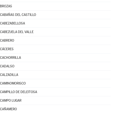
BROZAS
CABAÑAS DEL CASTILLO
CABEZABELLOSA
CABEZUELA DEL VALLE
CABRERO
CÁCERES
CACHORRILLA
CADALSO
CALZADILLA
CAMINOMORISCO
CAMPILLO DE DELEITOSA
CAMPO LUGAR
CAÑAMERO