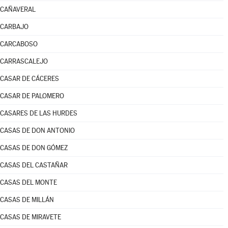
CAÑAVERAL
CARBAJO
CARCABOSO
CARRASCALEJO
CASAR DE CÁCERES
CASAR DE PALOMERO
CASARES DE LAS HURDES
CASAS DE DON ANTONIO
CASAS DE DON GÓMEZ
CASAS DEL CASTAÑAR
CASAS DEL MONTE
CASAS DE MILLÁN
CASAS DE MIRAVETE