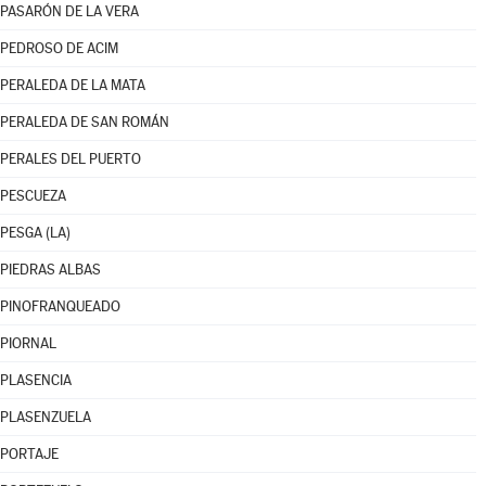
PASARÓN DE LA VERA
PEDROSO DE ACIM
PERALEDA DE LA MATA
PERALEDA DE SAN ROMÁN
PERALES DEL PUERTO
PESCUEZA
PESGA (LA)
PIEDRAS ALBAS
PINOFRANQUEADO
PIORNAL
PLASENCIA
PLASENZUELA
PORTAJE