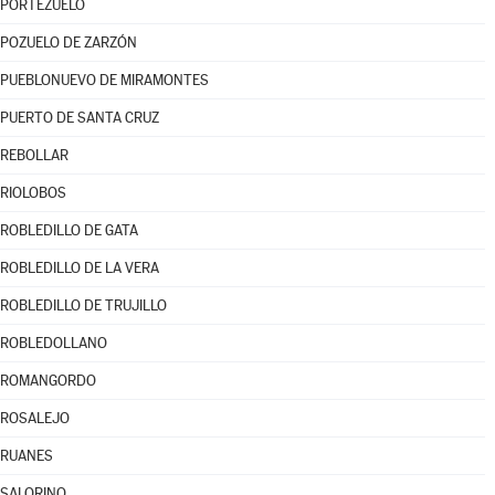
PORTEZUELO
POZUELO DE ZARZÓN
PUEBLONUEVO DE MIRAMONTES
PUERTO DE SANTA CRUZ
REBOLLAR
RIOLOBOS
ROBLEDILLO DE GATA
ROBLEDILLO DE LA VERA
ROBLEDILLO DE TRUJILLO
ROBLEDOLLANO
ROMANGORDO
ROSALEJO
RUANES
SALORINO