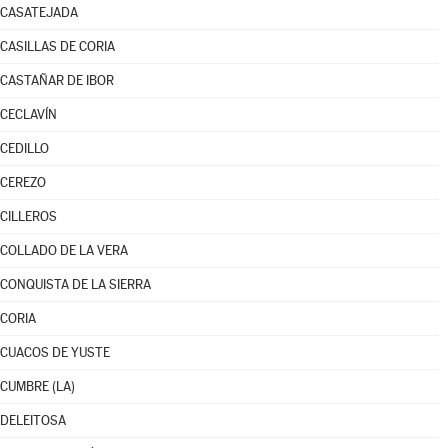
CASATEJADA
CASILLAS DE CORIA
CASTAÑAR DE IBOR
CECLAVÍN
CEDILLO
CEREZO
CILLEROS
COLLADO DE LA VERA
CONQUISTA DE LA SIERRA
CORIA
CUACOS DE YUSTE
CUMBRE (LA)
DELEITOSA