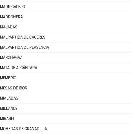
MADRIGALEJO
MADROÑERA
MAJADAS
MALPARTIDA DE CÁCERES
MALPARTIDA DE PLASENCIA
MARCHAGAZ
MATA DE ALCÁNTARA
MEMBRÍO
MESAS DE IBOR
MIAJADAS
MILLANES
MIRABEL
MOHEDAS DE GRANADILLA