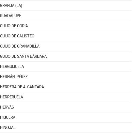
GRANJA (LA)
GUADALUPE
GUIJO DE CORIA
GUIJO DE GALISTEO
GUIJO DE GRANADILLA
GUIJO DE SANTA BÁRBARA
HERGUIJUELA
HERNÁN-PÉREZ
HERRERA DE ALCÁNTARA
HERRERUELA
HERVÁS
HIGUERA
HINOJAL