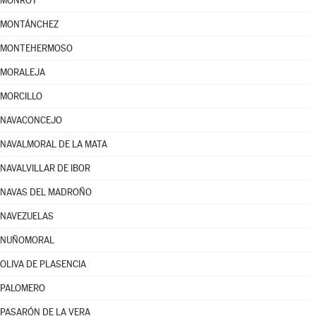
MONROY
MONTÁNCHEZ
MONTEHERMOSO
MORALEJA
MORCILLO
NAVACONCEJO
NAVALMORAL DE LA MATA
NAVALVILLAR DE IBOR
NAVAS DEL MADROÑO
NAVEZUELAS
NUÑOMORAL
OLIVA DE PLASENCIA
PALOMERO
PASARÓN DE LA VERA