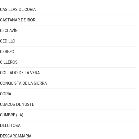
CASILLAS DE CORIA
CASTAÑAR DE IBOR
CECLAVÍN
CEDILLO
CEREZO
CILLEROS
COLLADO DE LA VERA
CONQUISTA DE LA SIERRA
CORIA
CUACOS DE YUSTE
CUMBRE (LA)
DELEITOSA
DESCARGAMARÍA