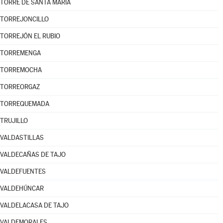
TORRE DE SANTA MARÍA
TORREJONCILLO
TORREJÓN EL RUBIO
TORREMENGA
TORREMOCHA
TORREORGAZ
TORREQUEMADA
TRUJILLO
VALDASTILLAS
VALDECAÑAS DE TAJO
VALDEFUENTES
VALDEHÚNCAR
VALDELACASA DE TAJO
VALDEMORALES