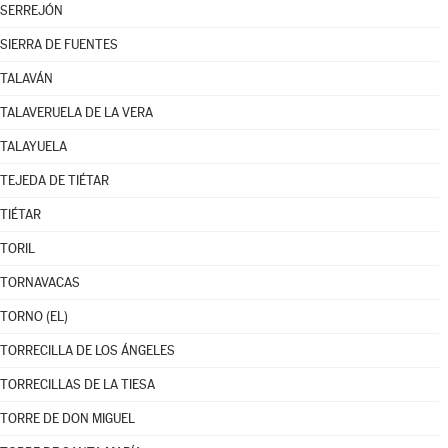
SERREJÓN
SIERRA DE FUENTES
TALAVÁN
TALAVERUELA DE LA VERA
TALAYUELA
TEJEDA DE TIÉTAR
TIÉTAR
TORIL
TORNAVACAS
TORNO (EL)
TORRECILLA DE LOS ÁNGELES
TORRECILLAS DE LA TIESA
TORRE DE DON MIGUEL