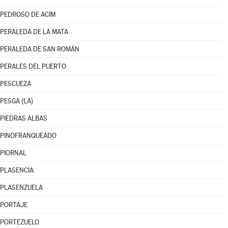
PEDROSO DE ACIM
PERALEDA DE LA MATA
PERALEDA DE SAN ROMÁN
PERALES DEL PUERTO
PESCUEZA
PESGA (LA)
PIEDRAS ALBAS
PINOFRANQUEADO
PIORNAL
PLASENCIA
PLASENZUELA
PORTAJE
PORTEZUELO