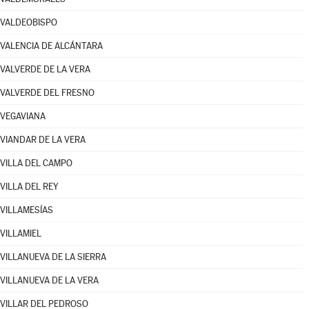
VALDEOBISPO
VALENCIA DE ALCÁNTARA
VALVERDE DE LA VERA
VALVERDE DEL FRESNO
VEGAVIANA
VIANDAR DE LA VERA
VILLA DEL CAMPO
VILLA DEL REY
VILLAMESÍAS
VILLAMIEL
VILLANUEVA DE LA SIERRA
VILLANUEVA DE LA VERA
VILLAR DEL PEDROSO