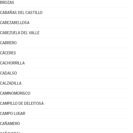
BROZAS
CABAÑAS DEL CASTILLO
CABEZABELLOSA
CABEZUELA DEL VALLE
CABRERO
CÁCERES
CACHORRILLA
CADALSO
CALZADILLA
CAMINOMORISCO
CAMPILLO DE DELEITOSA
CAMPO LUGAR
CAÑAMERO