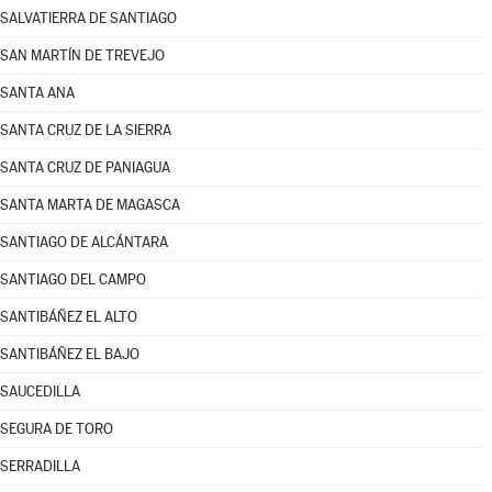
SALVATIERRA DE SANTIAGO
SAN MARTÍN DE TREVEJO
SANTA ANA
SANTA CRUZ DE LA SIERRA
SANTA CRUZ DE PANIAGUA
SANTA MARTA DE MAGASCA
SANTIAGO DE ALCÁNTARA
SANTIAGO DEL CAMPO
SANTIBÁÑEZ EL ALTO
SANTIBÁÑEZ EL BAJO
SAUCEDILLA
SEGURA DE TORO
SERRADILLA