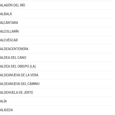
ALAGÓN DEL RÍO
ALBALÁ
ALCÁNTARA
ALCOLLARÍN
ALCUÉSCAR
ALDEACENTENERA
ALDEA DEL CANO
ALDEA DEL OBISPO (LA)
ALDEANUEVA DE LA VERA
ALDEANUEVA DEL CAMINO
ALDEHUELA DE JERTE
ALÍA
ALISEDA