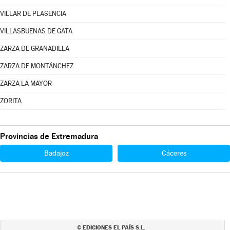
VILLAR DE PLASENCIA
VILLASBUENAS DE GATA
ZARZA DE GRANADILLA
ZARZA DE MONTÁNCHEZ
ZARZA LA MAYOR
ZORITA
Provincias de Extremadura
Badajoz
Cáceres
EDICIONES EL PAÍS S.L.
©