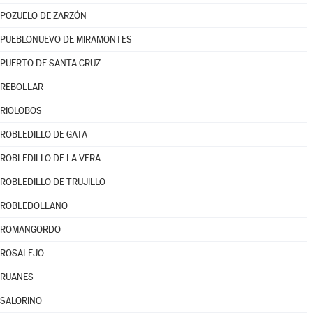
POZUELO DE ZARZÓN
PUEBLONUEVO DE MIRAMONTES
PUERTO DE SANTA CRUZ
REBOLLAR
RIOLOBOS
ROBLEDILLO DE GATA
ROBLEDILLO DE LA VERA
ROBLEDILLO DE TRUJILLO
ROBLEDOLLANO
ROMANGORDO
ROSALEJO
RUANES
SALORINO