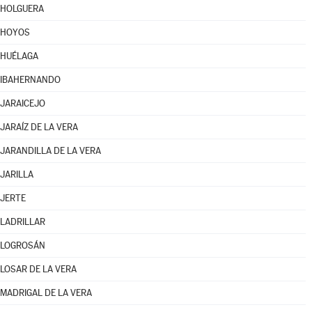
HOLGUERA
HOYOS
HUÉLAGA
IBAHERNANDO
JARAICEJO
JARAÍZ DE LA VERA
JARANDILLA DE LA VERA
JARILLA
JERTE
LADRILLAR
LOGROSÁN
LOSAR DE LA VERA
MADRIGAL DE LA VERA