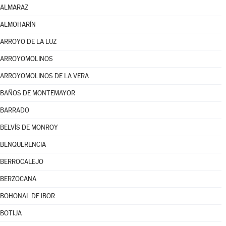
ALMARAZ
ALMOHARÍN
ARROYO DE LA LUZ
ARROYOMOLINOS
ARROYOMOLINOS DE LA VERA
BAÑOS DE MONTEMAYOR
BARRADO
BELVÍS DE MONROY
BENQUERENCIA
BERROCALEJO
BERZOCANA
BOHONAL DE IBOR
BOTIJA