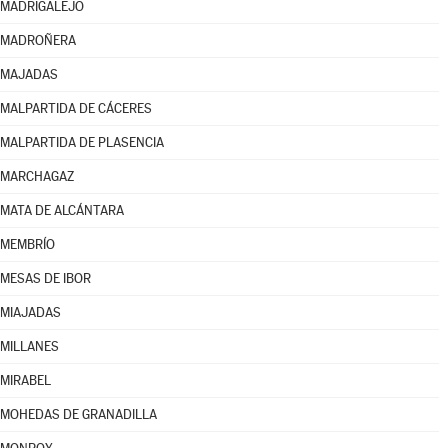
MADRIGALEJO
MADROÑERA
MAJADAS
MALPARTIDA DE CÁCERES
MALPARTIDA DE PLASENCIA
MARCHAGAZ
MATA DE ALCÁNTARA
MEMBRÍO
MESAS DE IBOR
MIAJADAS
MILLANES
MIRABEL
MOHEDAS DE GRANADILLA