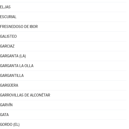
ELJAS
ESCURIAL
FRESNEDOSO DE IBOR
GALISTEO
GARCIAZ
GARGANTA (LA)
GARGANTA LA OLLA
GARGANTILLA
GARGÜERA
GARROVILLAS DE ALCONÉTAR
GARVÍN
GATA
GORDO (EL)