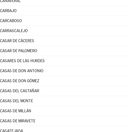
CAÑAVERAL
CARBAJO
CARCABOSO
CARRASCALEJO
CASAR DE CÁCERES
CASAR DE PALOMERO
CASARES DE LAS HURDES
CASAS DE DON ANTONIO
CASAS DE DON GÓMEZ
CASAS DEL CASTAÑAR
CASAS DEL MONTE
CASAS DE MILLÁN
CASAS DE MIRAVETE
CASATEJADA