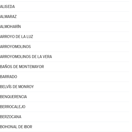
ALISEDA
ALMARAZ
ALMOHARÍN
ARROYO DE LA LUZ
ARROYOMOLINOS
ARROYOMOLINOS DE LA VERA
BAÑOS DE MONTEMAYOR
BARRADO
BELVÍS DE MONROY
BENQUERENCIA
BERROCALEJO
BERZOCANA
BOHONAL DE IBOR