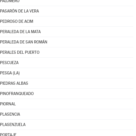
PALOMERO
PASARÓN DE LA VERA
PEDROSO DE ACIM
PERALEDA DE LA MATA
PERALEDA DE SAN ROMÁN
PERALES DEL PUERTO
PESCUEZA
PESGA (LA)
PIEDRAS ALBAS
PINOFRANQUEADO
PIORNAL
PLASENCIA
PLASENZUELA
PORTAJE