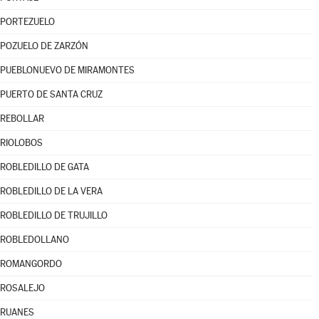
PORTEZUELO
POZUELO DE ZARZÓN
PUEBLONUEVO DE MIRAMONTES
PUERTO DE SANTA CRUZ
REBOLLAR
RIOLOBOS
ROBLEDILLO DE GATA
ROBLEDILLO DE LA VERA
ROBLEDILLO DE TRUJILLO
ROBLEDOLLANO
ROMANGORDO
ROSALEJO
RUANES