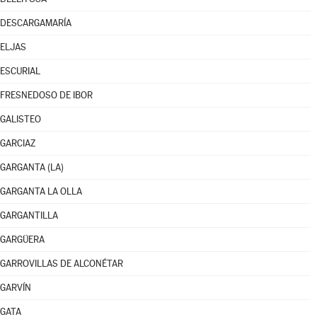
DESCARGAMARÍA
ELJAS
ESCURIAL
FRESNEDOSO DE IBOR
GALISTEO
GARCIAZ
GARGANTA (LA)
GARGANTA LA OLLA
GARGANTILLA
GARGÜERA
GARROVILLAS DE ALCONÉTAR
GARVÍN
GATA