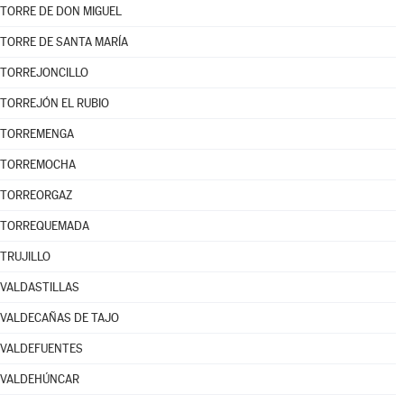
TORRE DE DON MIGUEL
TORRE DE SANTA MARÍA
TORREJONCILLO
TORREJÓN EL RUBIO
TORREMENGA
TORREMOCHA
TORREORGAZ
TORREQUEMADA
TRUJILLO
VALDASTILLAS
VALDECAÑAS DE TAJO
VALDEFUENTES
VALDEHÚNCAR