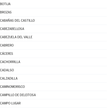
BOTIJA
BROZAS
CABAÑAS DEL CASTILLO
CABEZABELLOSA
CABEZUELA DEL VALLE
CABRERO
CÁCERES
CACHORRILLA
CADALSO
CALZADILLA
CAMINOMORISCO
CAMPILLO DE DELEITOSA
CAMPO LUGAR