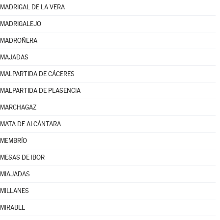
MADRIGAL DE LA VERA
MADRIGALEJO
MADROÑERA
MAJADAS
MALPARTIDA DE CÁCERES
MALPARTIDA DE PLASENCIA
MARCHAGAZ
MATA DE ALCÁNTARA
MEMBRÍO
MESAS DE IBOR
MIAJADAS
MILLANES
MIRABEL