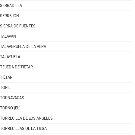
SERRADILLA
SERREJÓN
SIERRA DE FUENTES
TALAVÁN
TALAVERUELA DE LA VERA
TALAYUELA
TEJEDA DE TIÉTAR
TIÉTAR
TORIL
TORNAVACAS
TORNO (EL)
TORRECILLA DE LOS ÁNGELES
TORRECILLAS DE LA TIESA