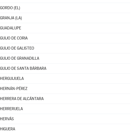
GORDO (EL)
GRANJA (LA)
GUADALUPE
GUIJO DE CORIA
GUIJO DE GALISTEO
GUIJO DE GRANADILLA
GUIJO DE SANTA BÁRBARA
HERGUIJUELA
HERNÁN-PÉREZ
HERRERA DE ALCÁNTARA
HERRERUELA
HERVÁS
HIGUERA