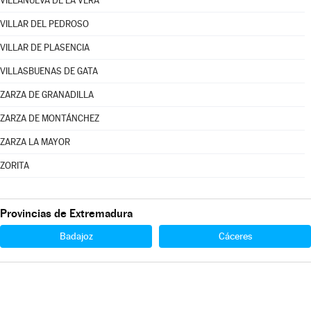
VILLANUEVA DE LA VERA
VILLAR DEL PEDROSO
VILLAR DE PLASENCIA
VILLASBUENAS DE GATA
ZARZA DE GRANADILLA
ZARZA DE MONTÁNCHEZ
ZARZA LA MAYOR
ZORITA
Provincias de Extremadura
Badajoz
Cáceres