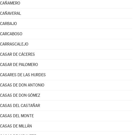
CAÑAMERO
CAÑAVERAL
CARBAJO
CARCABOSO
CARRASCALEJO
CASAR DE CÁCERES
CASAR DE PALOMERO
CASARES DE LAS HURDES
CASAS DE DON ANTONIO
CASAS DE DON GÓMEZ
CASAS DEL CASTAÑAR
CASAS DEL MONTE
CASAS DE MILLÁN