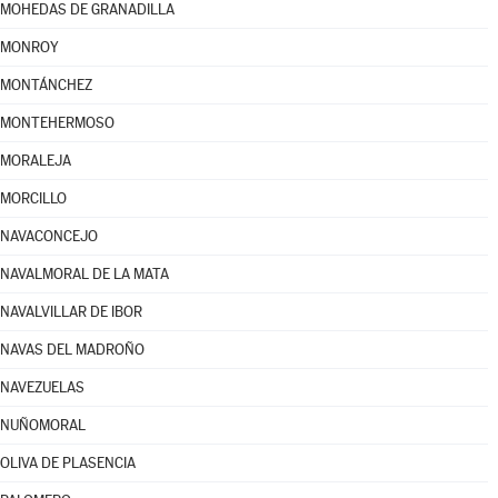
MOHEDAS DE GRANADILLA
MONROY
MONTÁNCHEZ
MONTEHERMOSO
MORALEJA
MORCILLO
NAVACONCEJO
NAVALMORAL DE LA MATA
NAVALVILLAR DE IBOR
NAVAS DEL MADROÑO
NAVEZUELAS
NUÑOMORAL
OLIVA DE PLASENCIA