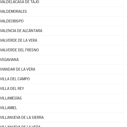
VALDELACASA DE TAJO
VALDEMORALES
VALDEOBISPO
VALENCIA DE ALCÁNTARA
VALVERDE DE LA VERA
VALVERDE DEL FRESNO
VEGAVIANA
VIANDAR DE LA VERA
VILLA DEL CAMPO
VILLA DEL REY
VILLAMESÍAS
VILLAMIEL
VILLANUEVA DE LA SIERRA