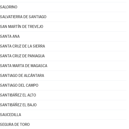
SALORINO
SALVATIERRA DE SANTIAGO
SAN MARTÍN DE TREVEJO
SANTA ANA
SANTA CRUZ DE LA SIERRA
SANTA CRUZ DE PANIAGUA
SANTA MARTA DE MAGASCA
SANTIAGO DE ALCÁNTARA
SANTIAGO DEL CAMPO
SANTIBÁÑEZ EL ALTO
SANTIBÁÑEZ EL BAJO
SAUCEDILLA
SEGURA DE TORO