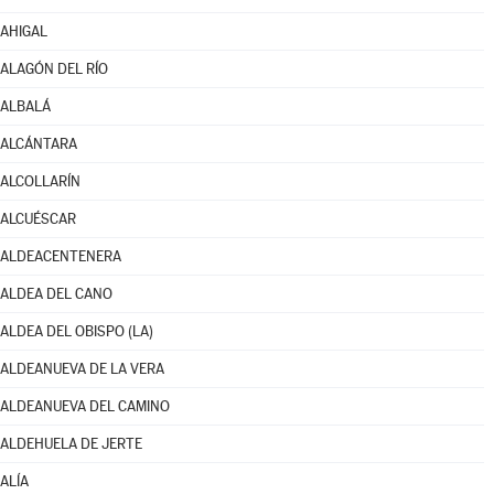
AHIGAL
ALAGÓN DEL RÍO
ALBALÁ
ALCÁNTARA
ALCOLLARÍN
ALCUÉSCAR
ALDEACENTENERA
ALDEA DEL CANO
ALDEA DEL OBISPO (LA)
ALDEANUEVA DE LA VERA
ALDEANUEVA DEL CAMINO
ALDEHUELA DE JERTE
ALÍA