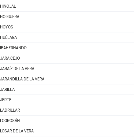
HINOJAL
HOLGUERA
HOYOS
HUÉLAGA
IBAHERNANDO
JARAICEJO
JARAÍZ DE LA VERA
JARANDILLA DE LA VERA
JARILLA
JERTE
LADRILLAR
LOGROSÁN
LOSAR DE LA VERA