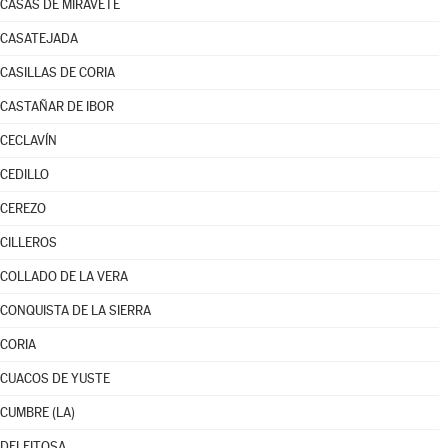
CASAS DE MIRAVETE
CASATEJADA
CASILLAS DE CORIA
CASTAÑAR DE IBOR
CECLAVÍN
CEDILLO
CEREZO
CILLEROS
COLLADO DE LA VERA
CONQUISTA DE LA SIERRA
CORIA
CUACOS DE YUSTE
CUMBRE (LA)
DELEITOSA