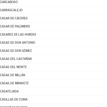
CARCABOSO
CARRASCALEJO
CASAR DE CÁCERES
CASAR DE PALOMERO
CASARES DE LAS HURDES
CASAS DE DON ANTONIO
CASAS DE DON GÓMEZ
CASAS DEL CASTAÑAR
CASAS DEL MONTE
CASAS DE MILLÁN
CASAS DE MIRAVETE
CASATEJADA
CASILLAS DE CORIA