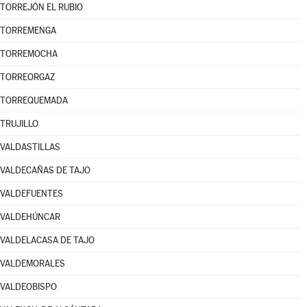
TORREJÓN EL RUBIO
TORREMENGA
TORREMOCHA
TORREORGAZ
TORREQUEMADA
TRUJILLO
VALDASTILLAS
VALDECAÑAS DE TAJO
VALDEFUENTES
VALDEHÚNCAR
VALDELACASA DE TAJO
VALDEMORALES
VALDEOBISPO