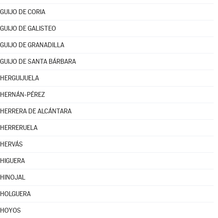
GUIJO DE CORIA
GUIJO DE GALISTEO
GUIJO DE GRANADILLA
GUIJO DE SANTA BÁRBARA
HERGUIJUELA
HERNÁN-PÉREZ
HERRERA DE ALCÁNTARA
HERRERUELA
HERVÁS
HIGUERA
HINOJAL
HOLGUERA
HOYOS