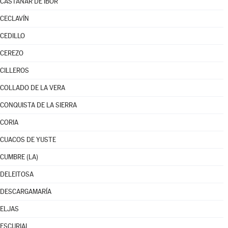
CASTAÑAR DE IBOR
CECLAVÍN
CEDILLO
CEREZO
CILLEROS
COLLADO DE LA VERA
CONQUISTA DE LA SIERRA
CORIA
CUACOS DE YUSTE
CUMBRE (LA)
DELEITOSA
DESCARGAMARÍA
ELJAS
ESCURIAL