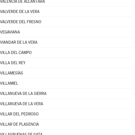
VALENCIA DE ALCÁNTARA
VALVERDE DE LA VERA
VALVERDE DEL FRESNO
VEGAVIANA
VIANDAR DE LA VERA
VILLA DEL CAMPO
VILLA DEL REY
VILLAMESÍAS
VILLAMIEL
VILLANUEVA DE LA SIERRA
VILLANUEVA DE LA VERA
VILLAR DEL PEDROSO
VILLAR DE PLASENCIA
VILLASBUENAS DE GATA