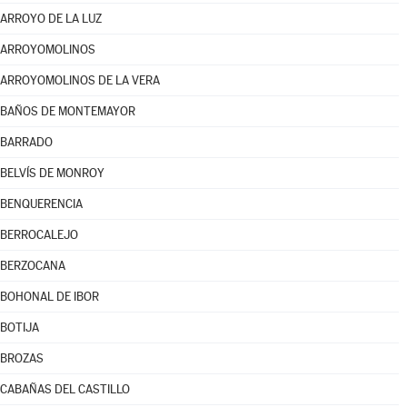
ARROYO DE LA LUZ
ARROYOMOLINOS
ARROYOMOLINOS DE LA VERA
BAÑOS DE MONTEMAYOR
BARRADO
BELVÍS DE MONROY
BENQUERENCIA
BERROCALEJO
BERZOCANA
BOHONAL DE IBOR
BOTIJA
BROZAS
CABAÑAS DEL CASTILLO