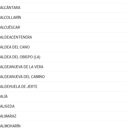
ALCÁNTARA
ALCOLLARÍN
ALCUÉSCAR
ALDEACENTENERA
ALDEA DEL CANO
ALDEA DEL OBISPO (LA)
ALDEANUEVA DE LA VERA
ALDEANUEVA DEL CAMINO
ALDEHUELA DE JERTE
ALÍA
ALISEDA
ALMARAZ
ALMOHARÍN