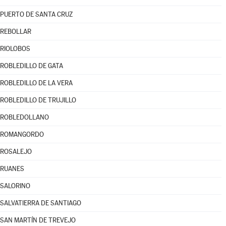
PUERTO DE SANTA CRUZ
REBOLLAR
RIOLOBOS
ROBLEDILLO DE GATA
ROBLEDILLO DE LA VERA
ROBLEDILLO DE TRUJILLO
ROBLEDOLLANO
ROMANGORDO
ROSALEJO
RUANES
SALORINO
SALVATIERRA DE SANTIAGO
SAN MARTÍN DE TREVEJO