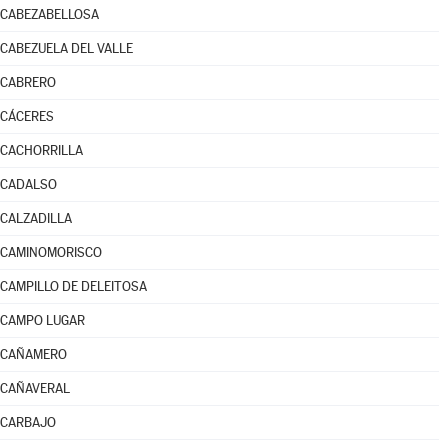
CABEZABELLOSA
CABEZUELA DEL VALLE
CABRERO
CÁCERES
CACHORRILLA
CADALSO
CALZADILLA
CAMINOMORISCO
CAMPILLO DE DELEITOSA
CAMPO LUGAR
CAÑAMERO
CAÑAVERAL
CARBAJO