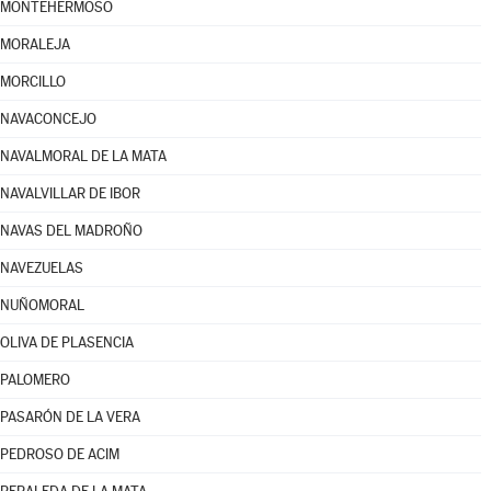
MONTEHERMOSO
MORALEJA
MORCILLO
NAVACONCEJO
NAVALMORAL DE LA MATA
NAVALVILLAR DE IBOR
NAVAS DEL MADROÑO
NAVEZUELAS
NUÑOMORAL
OLIVA DE PLASENCIA
PALOMERO
PASARÓN DE LA VERA
PEDROSO DE ACIM