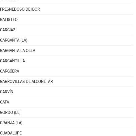
FRESNEDOSO DE IBOR
GALISTEO
GARCIAZ
GARGANTA (LA)
GARGANTA LA OLLA
GARGANTILLA
GARGÜERA
GARROVILLAS DE ALCONÉTAR
GARVÍN
GATA
GORDO (EL)
GRANJA (LA)
GUADALUPE