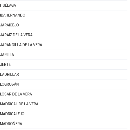
HUÉLAGA
IBAHERNANDO
JARAICEJO
JARAÍZ DE LA VERA
JARANDILLA DE LA VERA
JARILLA
JERTE
LADRILLAR
LOGROSÁN
LOSAR DE LA VERA
MADRIGAL DE LA VERA
MADRIGALEJO
MADROÑERA