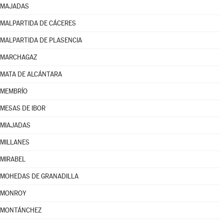
MAJADAS
MALPARTIDA DE CÁCERES
MALPARTIDA DE PLASENCIA
MARCHAGAZ
MATA DE ALCÁNTARA
MEMBRÍO
MESAS DE IBOR
MIAJADAS
MILLANES
MIRABEL
MOHEDAS DE GRANADILLA
MONROY
MONTÁNCHEZ