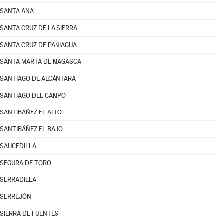
SANTA ANA
SANTA CRUZ DE LA SIERRA
SANTA CRUZ DE PANIAGUA
SANTA MARTA DE MAGASCA
SANTIAGO DE ALCÁNTARA
SANTIAGO DEL CAMPO
SANTIBÁÑEZ EL ALTO
SANTIBÁÑEZ EL BAJO
SAUCEDILLA
SEGURA DE TORO
SERRADILLA
SERREJÓN
SIERRA DE FUENTES