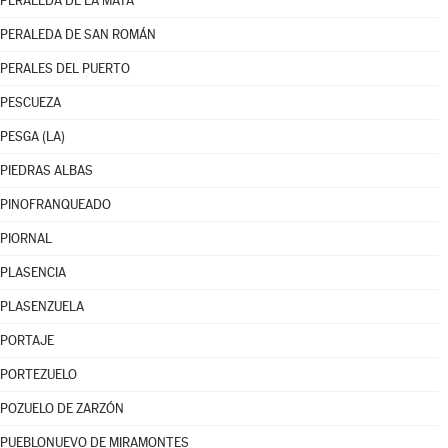
PERALEDA DE LA MATA
PERALEDA DE SAN ROMÁN
PERALES DEL PUERTO
PESCUEZA
PESGA (LA)
PIEDRAS ALBAS
PINOFRANQUEADO
PIORNAL
PLASENCIA
PLASENZUELA
PORTAJE
PORTEZUELO
POZUELO DE ZARZÓN
PUEBLONUEVO DE MIRAMONTES