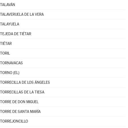
TALAVÁN
TALAVERUELA DE LA VERA
TALAYUELA
TEJEDA DE TIÉTAR
TIÉTAR
TORIL
TORNAVACAS
TORNO (EL)
TORRECILLA DE LOS ÁNGELES
TORRECILLAS DE LA TIESA
TORRE DE DON MIGUEL
TORRE DE SANTA MARÍA
TORREJONCILLO