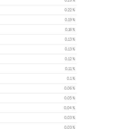
0,29 %
0,22 %
0,19 %
0,16 %
0,13 %
0,13 %
0,12 %
0,11 %
0,1 %
0,06 %
0,05 %
0,04 %
0,03 %
0,03 %