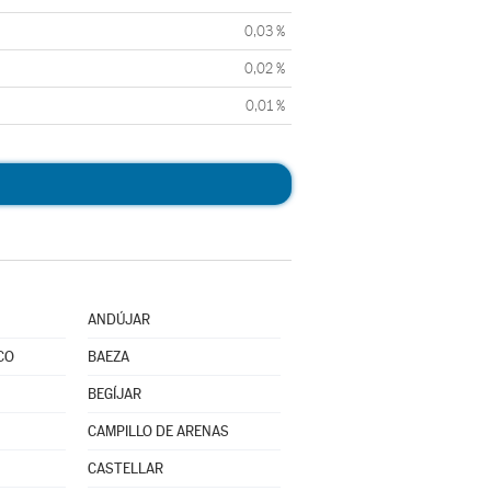
0,03 %
0,02 %
0,01 %
ANDÚJAR
CO
BAEZA
BEGÍJAR
CAMPILLO DE ARENAS
CASTELLAR