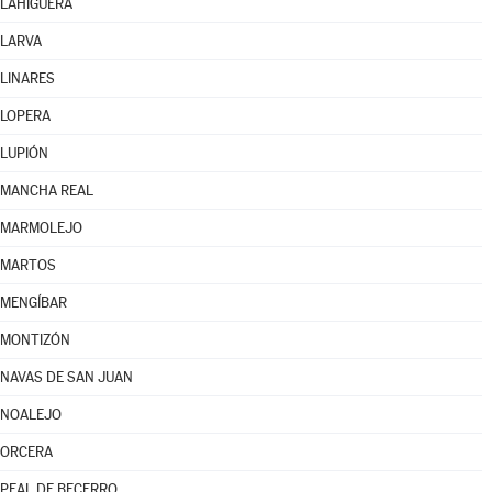
LAHIGUERA
LARVA
LINARES
LOPERA
LUPIÓN
MANCHA REAL
MARMOLEJO
MARTOS
MENGÍBAR
MONTIZÓN
NAVAS DE SAN JUAN
NOALEJO
ORCERA
PEAL DE BECERRO