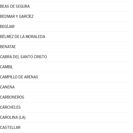
BEAS DE SEGURA
BEDMAR Y GARCÍEZ
BEGÍJAR
BÉLMEZ DE LA MORALEDA
BENATAE
CABRA DEL SANTO CRISTO
CAMBIL
CAMPILLO DE ARENAS
CANENA
CARBONEROS
CÁRCHELES
CAROLINA (LA)
CASTELLAR