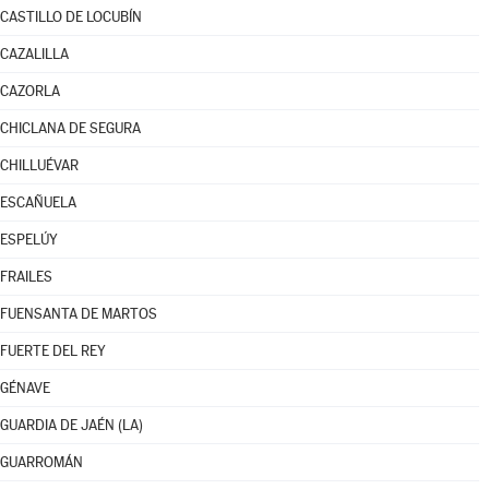
CASTILLO DE LOCUBÍN
CAZALILLA
CAZORLA
CHICLANA DE SEGURA
CHILLUÉVAR
ESCAÑUELA
ESPELÚY
FRAILES
FUENSANTA DE MARTOS
FUERTE DEL REY
GÉNAVE
GUARDIA DE JAÉN (LA)
GUARROMÁN