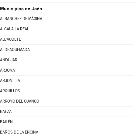
Municipios de Jaén
ALBANCHEZ DE MÁGINA
ALCALÁ LA REAL
ALCAUDETE
ALDEAQUEMADA
ANDÚJAR
ARJONA
ARJONILLA
ARQUILLOS
ARROYO DEL OJANCO
BAEZA
BAILÉN
BAÑOS DE LA ENCINA