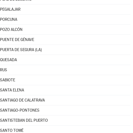
PEGALAJAR
PORCUNA
POZO ALCÓN
PUENTE DE GÉNAVE
PUERTA DE SEGURA (LA)
QUESADA
RUS
SABIOTE
SANTA ELENA
SANTIAGO DE CALATRAVA
SANTIAGO-PONTONES
SANTISTEBAN DEL PUERTO
SANTO TOMÉ