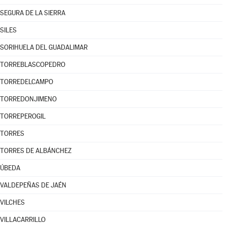
SEGURA DE LA SIERRA
SILES
SORIHUELA DEL GUADALIMAR
TORREBLASCOPEDRO
TORREDELCAMPO
TORREDONJIMENO
TORREPEROGIL
TORRES
TORRES DE ALBÁNCHEZ
ÚBEDA
VALDEPEÑAS DE JAÉN
VILCHES
VILLACARRILLO