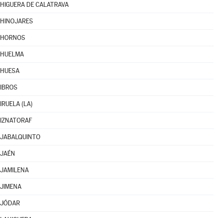
HIGUERA DE CALATRAVA
HINOJARES
HORNOS
HUELMA
HUESA
IBROS
IRUELA (LA)
IZNATORAF
JABALQUINTO
JAÉN
JAMILENA
JIMENA
JÓDAR