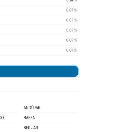
0,14 %
0,07 %
0,07 %
0,07 %
0,07 %
0,07 %
ANDÚJAR
CO
BAEZA
BEGÍJAR