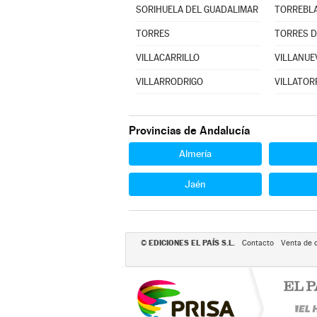
SORIHUELA DEL GUADALIMAR
TORREBL
TORRES
TORRES D
VILLACARRILLO
VILLANUEV
VILLARRODRIGO
VILLATOR
Provincias de Andalucía
Almería
Jaén
EDICIONES EL PAÍS S.L.
©
Contacto
Venta de 