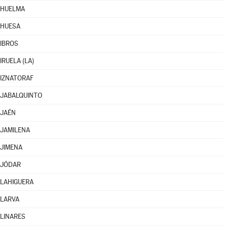
HUELMA
HUESA
IBROS
IRUELA (LA)
IZNATORAF
JABALQUINTO
JAÉN
JAMILENA
JIMENA
JÓDAR
LAHIGUERA
LARVA
LINARES