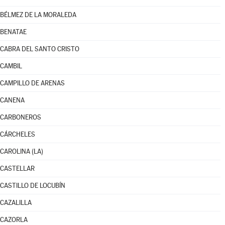
BÉLMEZ DE LA MORALEDA
BENATAE
CABRA DEL SANTO CRISTO
CAMBIL
CAMPILLO DE ARENAS
CANENA
CARBONEROS
CÁRCHELES
CAROLINA (LA)
CASTELLAR
CASTILLO DE LOCUBÍN
CAZALILLA
CAZORLA