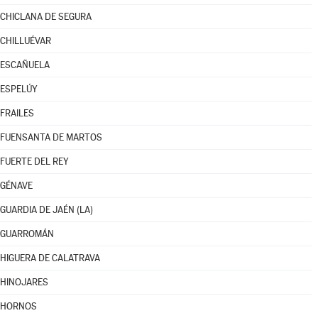
CHICLANA DE SEGURA
CHILLUÉVAR
ESCAÑUELA
ESPELÚY
FRAILES
FUENSANTA DE MARTOS
FUERTE DEL REY
GÉNAVE
GUARDIA DE JAÉN (LA)
GUARROMÁN
HIGUERA DE CALATRAVA
HINOJARES
HORNOS