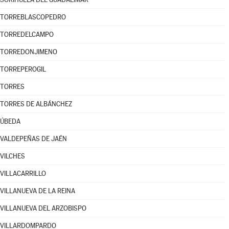
TORREBLASCOPEDRO
TORREDELCAMPO
TORREDONJIMENO
TORREPEROGIL
TORRES
TORRES DE ALBÁNCHEZ
ÚBEDA
VALDEPEÑAS DE JAÉN
VILCHES
VILLACARRILLO
VILLANUEVA DE LA REINA
VILLANUEVA DEL ARZOBISPO
VILLARDOMPARDO