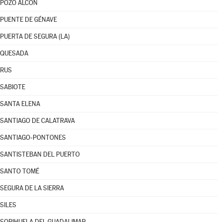
POZO ALCÓN
PUENTE DE GÉNAVE
PUERTA DE SEGURA (LA)
QUESADA
RUS
SABIOTE
SANTA ELENA
SANTIAGO DE CALATRAVA
SANTIAGO-PONTONES
SANTISTEBAN DEL PUERTO
SANTO TOMÉ
SEGURA DE LA SIERRA
SILES
SORIHUELA DEL GUADALIMAR