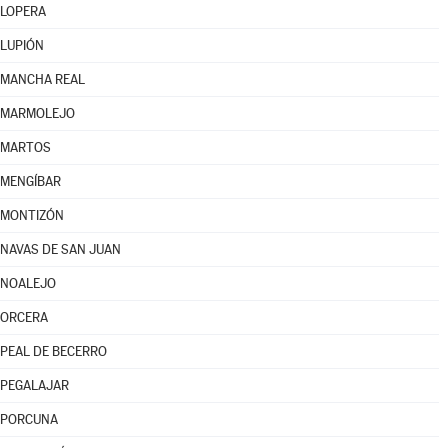
LOPERA
LUPIÓN
MANCHA REAL
MARMOLEJO
MARTOS
MENGÍBAR
MONTIZÓN
NAVAS DE SAN JUAN
NOALEJO
ORCERA
PEAL DE BECERRO
PEGALAJAR
PORCUNA