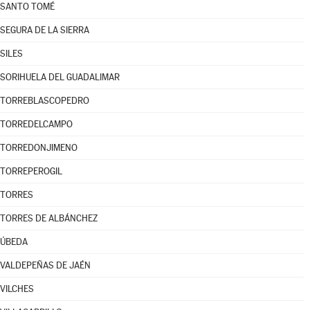
SANTO TOMÉ
SEGURA DE LA SIERRA
SILES
SORIHUELA DEL GUADALIMAR
TORREBLASCOPEDRO
TORREDELCAMPO
TORREDONJIMENO
TORREPEROGIL
TORRES
TORRES DE ALBÁNCHEZ
ÚBEDA
VALDEPEÑAS DE JAÉN
VILCHES