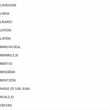
LAHIGUERA
LARVA
LINARES
LOPERA
LUPIÓN
MANCHA REAL
MARMOLEJO
MARTOS
MENGÍBAR
MONTIZÓN
NAVAS DE SAN JUAN
NOALEJO
ORCERA