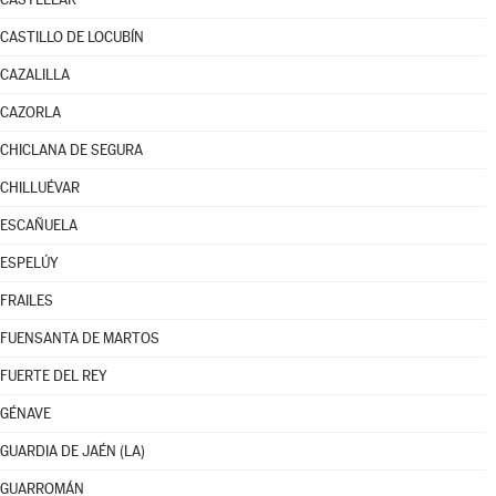
CASTILLO DE LOCUBÍN
CAZALILLA
CAZORLA
CHICLANA DE SEGURA
CHILLUÉVAR
ESCAÑUELA
ESPELÚY
FRAILES
FUENSANTA DE MARTOS
FUERTE DEL REY
GÉNAVE
GUARDIA DE JAÉN (LA)
GUARROMÁN