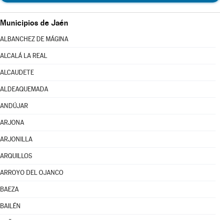
Municipios de Jaén
ALBANCHEZ DE MÁGINA
ALCALÁ LA REAL
ALCAUDETE
ALDEAQUEMADA
ANDÚJAR
ARJONA
ARJONILLA
ARQUILLOS
ARROYO DEL OJANCO
BAEZA
BAILÉN