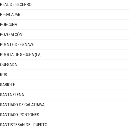
PEAL DE BECERRO
PEGALAJAR
PORCUNA
POZO ALCÓN
PUENTE DE GÉNAVE
PUERTA DE SEGURA (LA)
QUESADA
RUS
SABIOTE
SANTA ELENA
SANTIAGO DE CALATRAVA
SANTIAGO-PONTONES
SANTISTEBAN DEL PUERTO