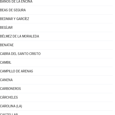
BAÑOS DE LA ENCINA
BEAS DE SEGURA
BEDMAR Y GARCÍEZ
BEGÍJAR
BÉLMEZ DE LA MORALEDA
BENATAE
CABRA DEL SANTO CRISTO
CAMBIL
CAMPILLO DE ARENAS
CANENA
CARBONEROS
CÁRCHELES
CAROLINA (LA)
CASTELLAR