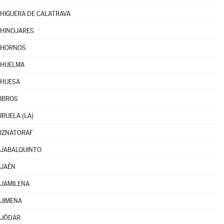
HIGUERA DE CALATRAVA
HINOJARES
HORNOS
HUELMA
HUESA
IBROS
IRUELA (LA)
IZNATORAF
JABALQUINTO
JAÉN
JAMILENA
JIMENA
JÓDAR