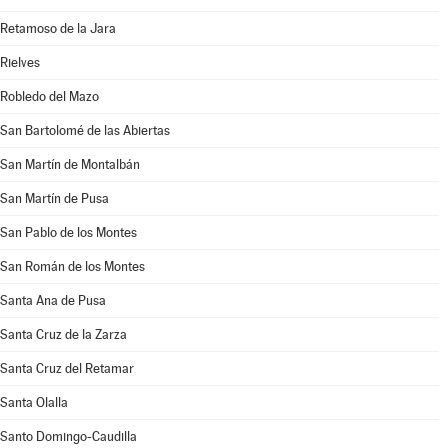
Retamoso de la Jara
Rielves
Robledo del Mazo
San Bartolomé de las Abiertas
San Martín de Montalbán
San Martín de Pusa
San Pablo de los Montes
San Román de los Montes
Santa Ana de Pusa
Santa Cruz de la Zarza
Santa Cruz del Retamar
Santa Olalla
Santo Domingo-Caudilla