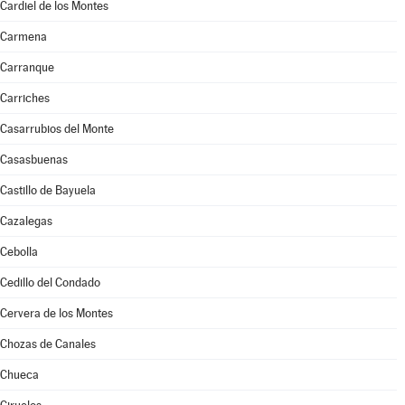
Cardiel de los Montes
Carmena
Carranque
Carriches
Casarrubios del Monte
Casasbuenas
Castillo de Bayuela
Cazalegas
Cebolla
Cedillo del Condado
Cervera de los Montes
Chozas de Canales
Chueca