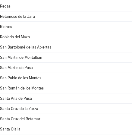
Recas
Retamoso de la Jara
Rielves
Robledo del Mazo
San Bartolomé de las Abiertas
San Martín de Montalbán
San Martín de Pusa
San Pablo de los Montes
San Román de los Montes
Santa Ana de Pusa
Santa Cruz de la Zarza
Santa Cruz del Retamar
Santa Olalla