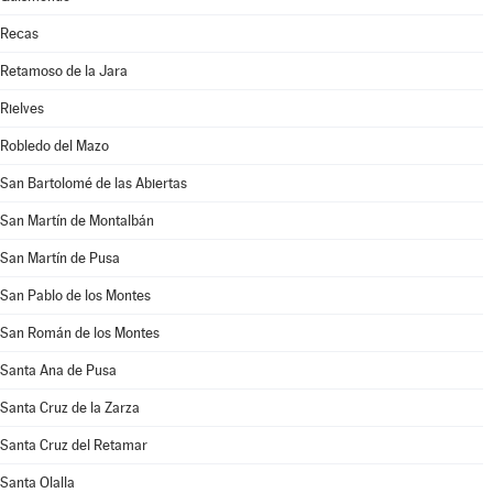
Recas
Retamoso de la Jara
Rielves
Robledo del Mazo
San Bartolomé de las Abiertas
San Martín de Montalbán
San Martín de Pusa
San Pablo de los Montes
San Román de los Montes
Santa Ana de Pusa
Santa Cruz de la Zarza
Santa Cruz del Retamar
Santa Olalla