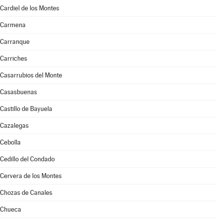
Cardiel de los Montes
Carmena
Carranque
Carriches
Casarrubios del Monte
Casasbuenas
Castillo de Bayuela
Cazalegas
Cebolla
Cedillo del Condado
Cervera de los Montes
Chozas de Canales
Chueca