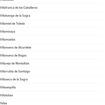
Villafranca de los Caballeros
Villaluenga de la Sagra
Villamiel de Toledo
Villaminaya
Villamuelas
Villanueva de Alcardete
Villanueva de Bogas
Villarejo de Montalbán
Villarrubia de Santiago
Villaseca de la Sagra
Villasequilla
Villatobas
Yeles