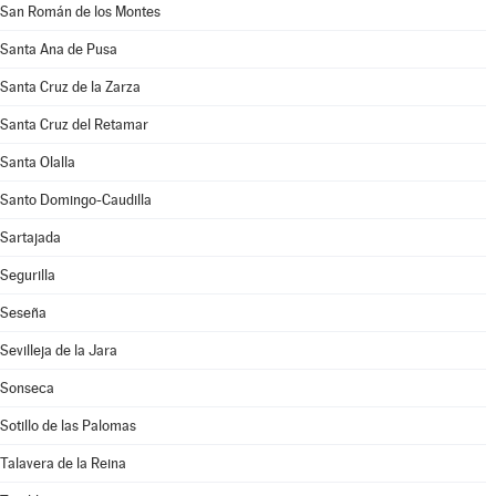
San Román de los Montes
Santa Ana de Pusa
Santa Cruz de la Zarza
Santa Cruz del Retamar
Santa Olalla
Santo Domingo-Caudilla
Sartajada
Segurilla
Seseña
Sevilleja de la Jara
Sonseca
Sotillo de las Palomas
Talavera de la Reina