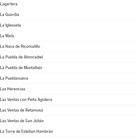
Lagartera
La Guardia
La Iglesuela
La Mata
La Nava de Ricomalillo
La Puebla de Almoradiel
La Puebla de Montalbán
La Pueblanueva
Las Herencias
Las Ventas con Peña Aguilera
Las Ventas de Retamosa
Las Ventas de San Julián
La Torre de Esteban Hambrán