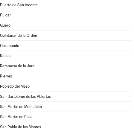
Puerto de San Vicente
Pulgar
Quero
Quintanar de la Orden
Quismondo
Recas
Retamoso de la Jara
Rielves
Robledo del Mazo
San Bartolomé de las Abiertas
San Martín de Montalbán
San Martín de Pusa
San Pablo de los Montes