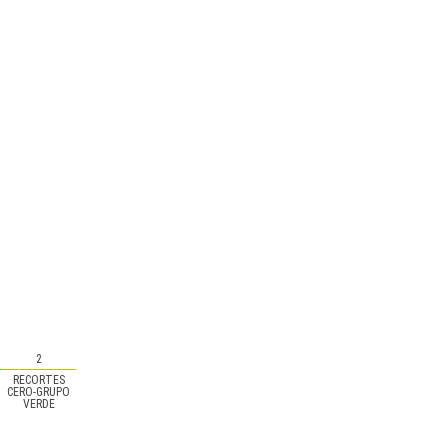
2
RECORTES
CERO-GRUPO
VERDE