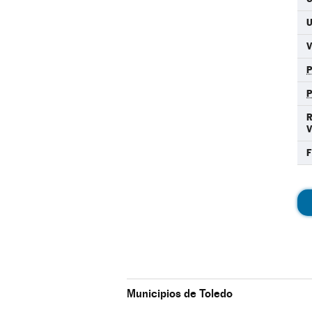
F
Municipios de Toledo