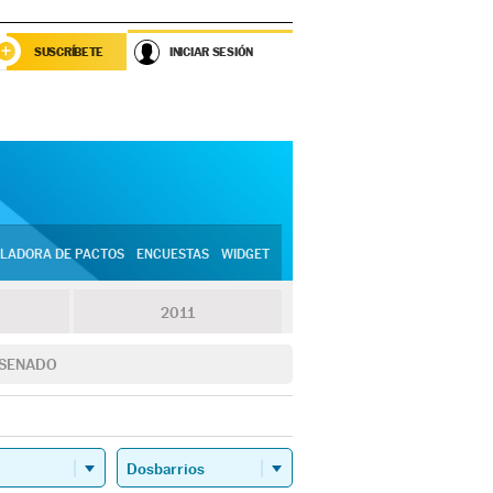
SUSCRÍBETE
INICIAR SESIÓN
LADORA DE PACTOS
ENCUESTAS
WIDGET
2011
SENADO