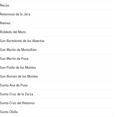
Recas
Retamoso de la Jara
Rielves
Robledo del Mazo
San Bartolomé de las Abiertas
San Martín de Montalbán
San Martín de Pusa
San Pablo de los Montes
San Román de los Montes
Santa Ana de Pusa
Santa Cruz de la Zarza
Santa Cruz del Retamar
Santa Olalla