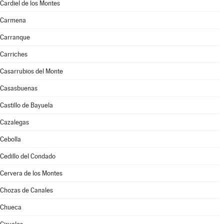
Cardiel de los Montes
Carmena
Carranque
Carriches
Casarrubios del Monte
Casasbuenas
Castillo de Bayuela
Cazalegas
Cebolla
Cedillo del Condado
Cervera de los Montes
Chozas de Canales
Chueca