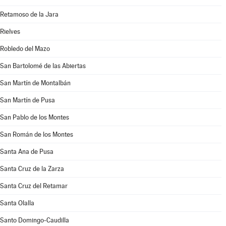
Retamoso de la Jara
Rielves
Robledo del Mazo
San Bartolomé de las Abiertas
San Martín de Montalbán
San Martín de Pusa
San Pablo de los Montes
San Román de los Montes
Santa Ana de Pusa
Santa Cruz de la Zarza
Santa Cruz del Retamar
Santa Olalla
Santo Domingo-Caudilla