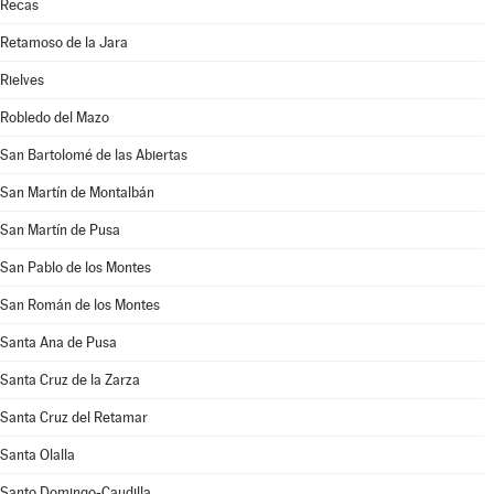
Recas
Retamoso de la Jara
Rielves
Robledo del Mazo
San Bartolomé de las Abiertas
San Martín de Montalbán
San Martín de Pusa
San Pablo de los Montes
San Román de los Montes
Santa Ana de Pusa
Santa Cruz de la Zarza
Santa Cruz del Retamar
Santa Olalla
Santo Domingo-Caudilla