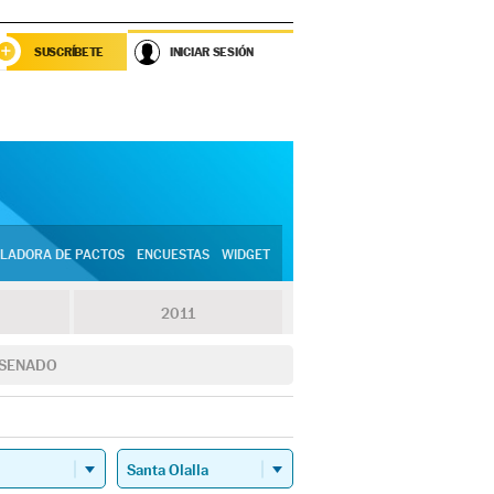
SUSCRÍBETE
INICIAR SESIÓN
LADORA DE PACTOS
ENCUESTAS
WIDGET
2011
SENADO