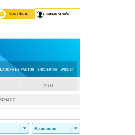
SUSCRÍBETE
INICIAR SESIÓN
LADORA DE PACTOS
ENCUESTAS
WIDGET
2011
SENADO