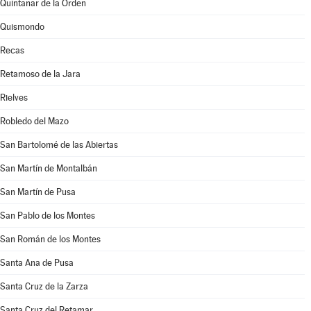
Quintanar de la Orden
Quismondo
Recas
Retamoso de la Jara
Rielves
Robledo del Mazo
San Bartolomé de las Abiertas
San Martín de Montalbán
San Martín de Pusa
San Pablo de los Montes
San Román de los Montes
Santa Ana de Pusa
Santa Cruz de la Zarza
Santa Cruz del Retamar