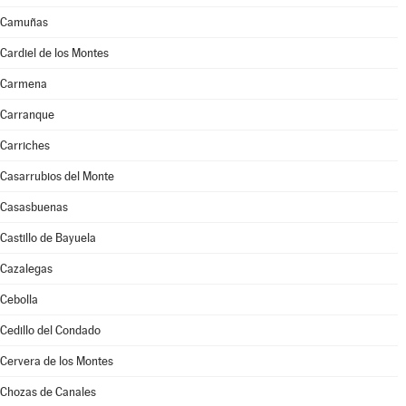
Camuñas
Cardiel de los Montes
Carmena
Carranque
Carriches
Casarrubios del Monte
Casasbuenas
Castillo de Bayuela
Cazalegas
Cebolla
Cedillo del Condado
Cervera de los Montes
Chozas de Canales