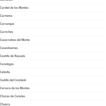
Cardiel de los Montes
Carmena
Carranque
Carriches
Casarrubios del Monte
Casasbuenas
Castillo de Bayuela
Cazalegas
Cebolla
Cedillo del Condado
Cervera de los Montes
Chozas de Canales
Chueca