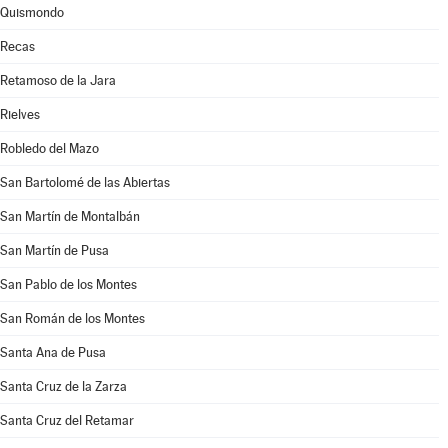
Quismondo
Recas
Retamoso de la Jara
Rielves
Robledo del Mazo
San Bartolomé de las Abiertas
San Martín de Montalbán
San Martín de Pusa
San Pablo de los Montes
San Román de los Montes
Santa Ana de Pusa
Santa Cruz de la Zarza
Santa Cruz del Retamar