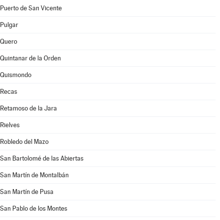
Puerto de San Vicente
Pulgar
Quero
Quintanar de la Orden
Quismondo
Recas
Retamoso de la Jara
Rielves
Robledo del Mazo
San Bartolomé de las Abiertas
San Martín de Montalbán
San Martín de Pusa
San Pablo de los Montes