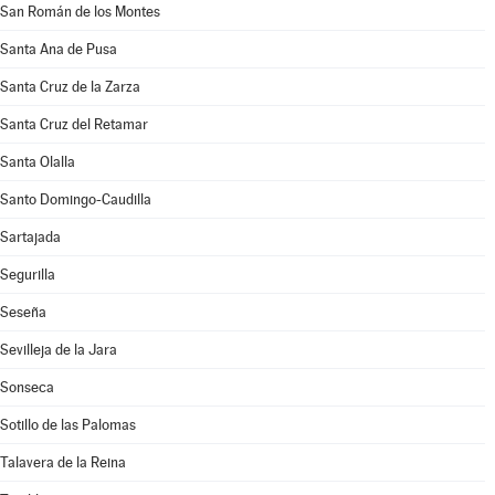
San Román de los Montes
Santa Ana de Pusa
Santa Cruz de la Zarza
Santa Cruz del Retamar
Santa Olalla
Santo Domingo-Caudilla
Sartajada
Segurilla
Seseña
Sevilleja de la Jara
Sonseca
Sotillo de las Palomas
Talavera de la Reina