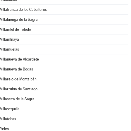
Villafranca de los Caballeros
Villaluenga de la Sagra
Villamiel de Toledo
Villaminaya
Villamuelas
Villanueva de Alcardete
Villanueva de Bogas
Villarejo de Montalbán
Villarrubia de Santiago
Villaseca de la Sagra
Villasequilla
Villatobas
Yeles