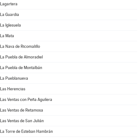
Lagartera
La Guardia
La Iglesuela
La Mata
La Nava de Ricomalillo
La Puebla de Almoradiel
La Puebla de Montalbán
La Pueblanueva
Las Herencias
Las Ventas con Peña Aguilera
Las Ventas de Retamosa
Las Ventas de San Julián
La Torre de Esteban Hambrán