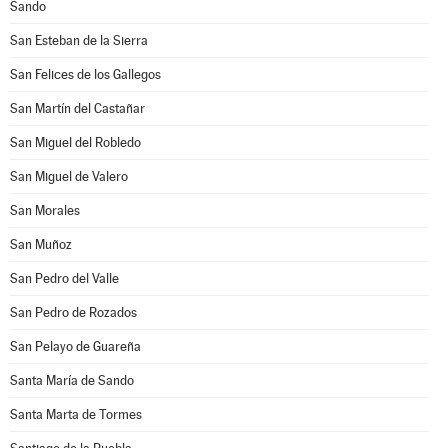
Sando
San Esteban de la Sierra
San Felices de los Gallegos
San Martín del Castañar
San Miguel del Robledo
San Miguel de Valero
San Morales
San Muñoz
San Pedro del Valle
San Pedro de Rozados
San Pelayo de Guareña
Santa María de Sando
Santa Marta de Tormes