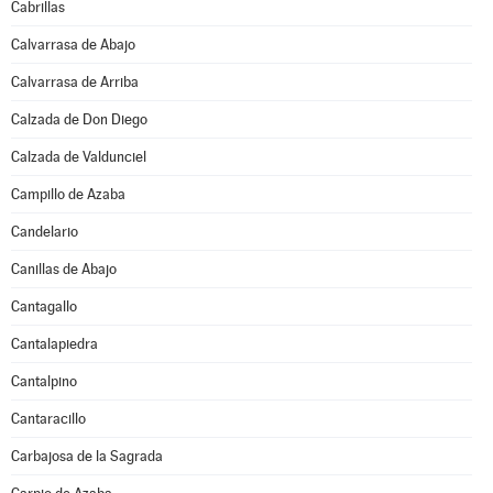
Cabrillas
Calvarrasa de Abajo
Calvarrasa de Arriba
Calzada de Don Diego
Calzada de Valdunciel
Campillo de Azaba
Candelario
Canillas de Abajo
Cantagallo
Cantalapiedra
Cantalpino
Cantaracillo
Carbajosa de la Sagrada