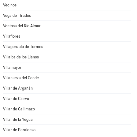
Vecinos
Vega de Tirados
Ventosa del Río Almar
Villaflores
Villagonzalo de Tormes
Villalba de los Llanos
Villamayor
Villanueva del Conde
Villar de Argañán
Villar de Ciervo
Villar de Gallimazo
Villar de la Yegua
Villar de Peralonso