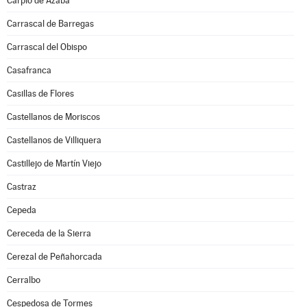
Carpio de Azaba
Carrascal de Barregas
Carrascal del Obispo
Casafranca
Casillas de Flores
Castellanos de Moriscos
Castellanos de Villiquera
Castillejo de Martín Viejo
Castraz
Cepeda
Cereceda de la Sierra
Cerezal de Peñahorcada
Cerralbo
Cespedosa de Tormes