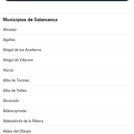
Municipios de Salamanca
Abusejo
Agallas
Ahigal de los Aceiteros
Ahigal de Villarino
Alaraz
Alba de Tormes
Alba de Yeltes
Alconada
Aldeacipreste
Aldeadávila de la Ribera
Aldea del Obispo