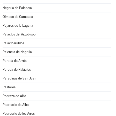
Negrilla de Palencia
Olmedo de Camaces
Pajares de la Laguna
Palacios del Arzobispo
Palaciosrubios
Palencia de Negrilla
Parada de Arriba
Parada de Rubiales
Paradinas de San Juan
Pastores
Pedraza de Alba
Pedrosillo de Alba
Pedrosillo de los Aires