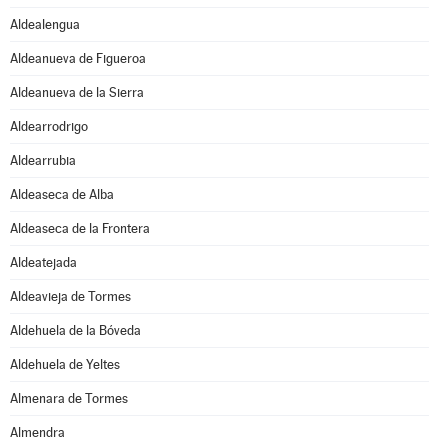
Aldealengua
Aldeanueva de Figueroa
Aldeanueva de la Sierra
Aldearrodrigo
Aldearrubia
Aldeaseca de Alba
Aldeaseca de la Frontera
Aldeatejada
Aldeavieja de Tormes
Aldehuela de la Bóveda
Aldehuela de Yeltes
Almenara de Tormes
Almendra