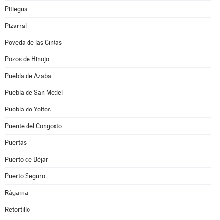
Pitiegua
Pizarral
Poveda de las Cintas
Pozos de Hinojo
Puebla de Azaba
Puebla de San Medel
Puebla de Yeltes
Puente del Congosto
Puertas
Puerto de Béjar
Puerto Seguro
Rágama
Retortillo