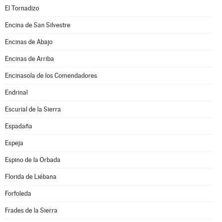
El Tornadizo
Encina de San Silvestre
Encinas de Abajo
Encinas de Arriba
Encinasola de los Comendadores
Endrinal
Escurial de la Sierra
Espadaña
Espeja
Espino de la Orbada
Florida de Liébana
Forfoleda
Frades de la Sierra