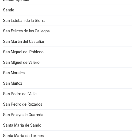
Sando
San Esteban de la Sierra
San Felices de los Gallegos
San Martín del Castañar
San Miguel del Robledo
San Miguel de Valero
San Morales
San Muñoz
San Pedro del Valle
San Pedro de Rozados
San Pelayo de Guareña
Santa María de Sando
Santa Marta de Tormes