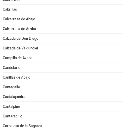
Cabrillas
Calvarrasa de Abajo
Calvarrasa de Arriba
Calzada de Don Diego
Calzada de Valdunciel
Campillo de Azaba
Candelario
Canillas de Abajo
Cantagallo
Cantalapiedra
Cantalpino
Cantaracillo
Carbajosa de la Sagrada