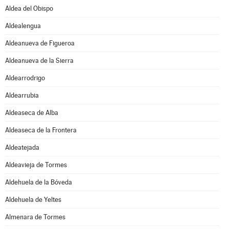
Aldea del Obispo
Aldealengua
Aldeanueva de Figueroa
Aldeanueva de la Sierra
Aldearrodrigo
Aldearrubia
Aldeaseca de Alba
Aldeaseca de la Frontera
Aldeatejada
Aldeavieja de Tormes
Aldehuela de la Bóveda
Aldehuela de Yeltes
Almenara de Tormes