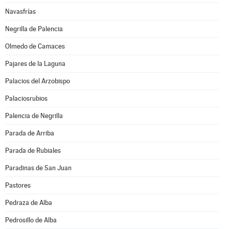
Navasfrías
Negrilla de Palencia
Olmedo de Camaces
Pajares de la Laguna
Palacios del Arzobispo
Palaciosrubios
Palencia de Negrilla
Parada de Arriba
Parada de Rubiales
Paradinas de San Juan
Pastores
Pedraza de Alba
Pedrosillo de Alba