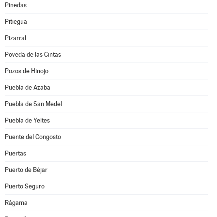
Pinedas
Pitiegua
Pizarral
Poveda de las Cintas
Pozos de Hinojo
Puebla de Azaba
Puebla de San Medel
Puebla de Yeltes
Puente del Congosto
Puertas
Puerto de Béjar
Puerto Seguro
Rágama