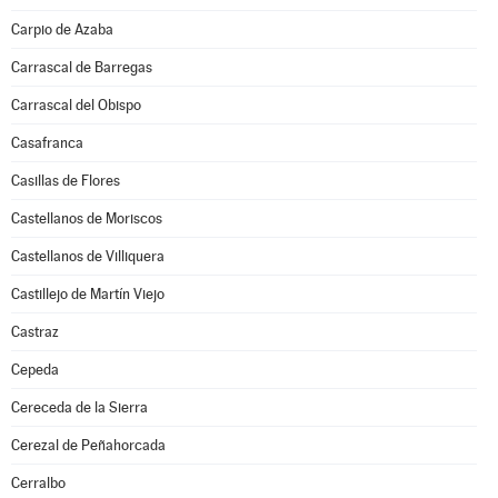
Carpio de Azaba
Carrascal de Barregas
Carrascal del Obispo
Casafranca
Casillas de Flores
Castellanos de Moriscos
Castellanos de Villiquera
Castillejo de Martín Viejo
Castraz
Cepeda
Cereceda de la Sierra
Cerezal de Peñahorcada
Cerralbo