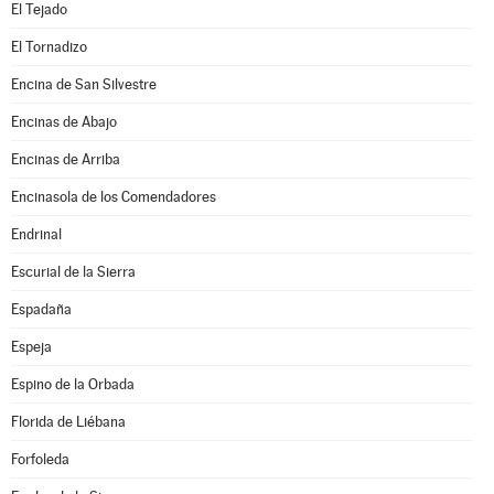
El Tejado
El Tornadizo
Encina de San Silvestre
Encinas de Abajo
Encinas de Arriba
Encinasola de los Comendadores
Endrinal
Escurial de la Sierra
Espadaña
Espeja
Espino de la Orbada
Florida de Liébana
Forfoleda