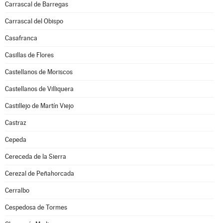
Carrascal de Barregas
Carrascal del Obispo
Casafranca
Casillas de Flores
Castellanos de Moriscos
Castellanos de Villiquera
Castillejo de Martín Viejo
Castraz
Cepeda
Cereceda de la Sierra
Cerezal de Peñahorcada
Cerralbo
Cespedosa de Tormes