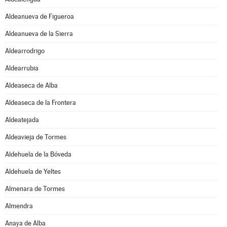
Aldeanueva de Figueroa
Aldeanueva de la Sierra
Aldearrodrigo
Aldearrubia
Aldeaseca de Alba
Aldeaseca de la Frontera
Aldeatejada
Aldeavieja de Tormes
Aldehuela de la Bóveda
Aldehuela de Yeltes
Almenara de Tormes
Almendra
Anaya de Alba