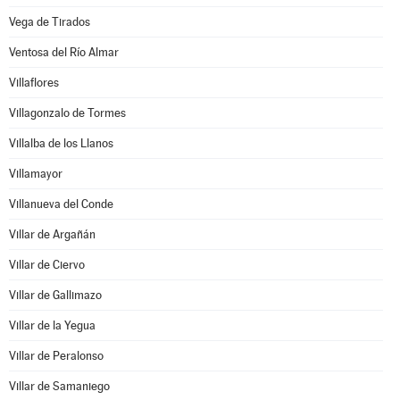
Vega de Tirados
Ventosa del Río Almar
Villaflores
Villagonzalo de Tormes
Villalba de los Llanos
Villamayor
Villanueva del Conde
Villar de Argañán
Villar de Ciervo
Villar de Gallimazo
Villar de la Yegua
Villar de Peralonso
Villar de Samaniego