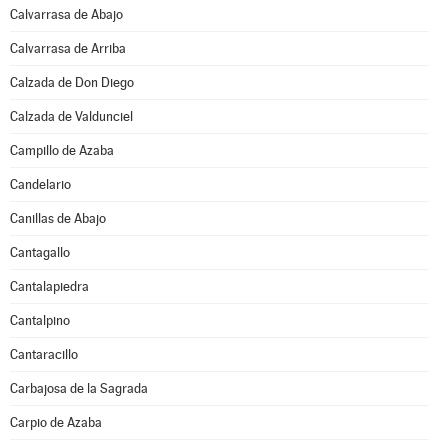
Calvarrasa de Abajo
Calvarrasa de Arriba
Calzada de Don Diego
Calzada de Valdunciel
Campillo de Azaba
Candelario
Canillas de Abajo
Cantagallo
Cantalapiedra
Cantalpino
Cantaracillo
Carbajosa de la Sagrada
Carpio de Azaba