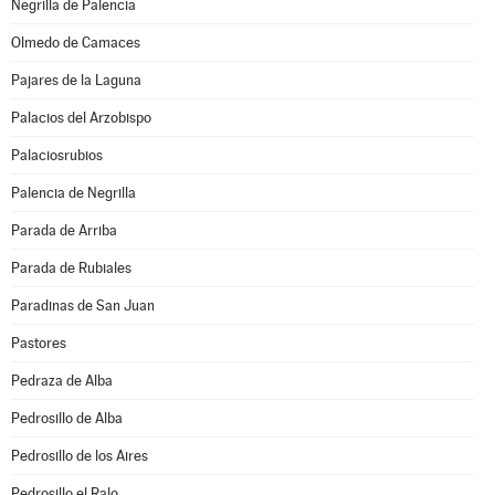
Negrilla de Palencia
Olmedo de Camaces
Pajares de la Laguna
Palacios del Arzobispo
Palaciosrubios
Palencia de Negrilla
Parada de Arriba
Parada de Rubiales
Paradinas de San Juan
Pastores
Pedraza de Alba
Pedrosillo de Alba
Pedrosillo de los Aires
Pedrosillo el Ralo