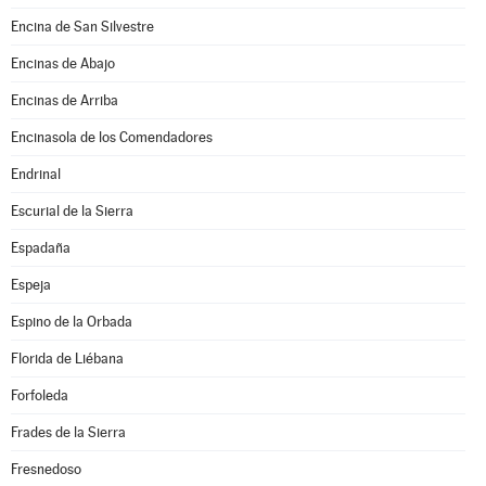
Encina de San Silvestre
Encinas de Abajo
Encinas de Arriba
Encinasola de los Comendadores
Endrinal
Escurial de la Sierra
Espadaña
Espeja
Espino de la Orbada
Florida de Liébana
Forfoleda
Frades de la Sierra
Fresnedoso