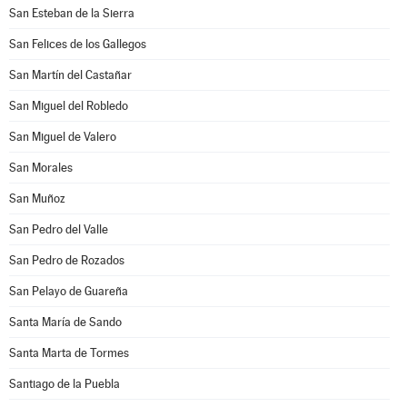
San Esteban de la Sierra
San Felices de los Gallegos
San Martín del Castañar
San Miguel del Robledo
San Miguel de Valero
San Morales
San Muñoz
San Pedro del Valle
San Pedro de Rozados
San Pelayo de Guareña
Santa María de Sando
Santa Marta de Tormes
Santiago de la Puebla