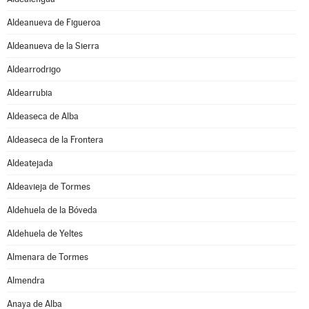
Aldeanueva de Figueroa
Aldeanueva de la Sierra
Aldearrodrigo
Aldearrubia
Aldeaseca de Alba
Aldeaseca de la Frontera
Aldeatejada
Aldeavieja de Tormes
Aldehuela de la Bóveda
Aldehuela de Yeltes
Almenara de Tormes
Almendra
Anaya de Alba