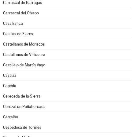
Carrascal de Barregas
Carrascal del Obispo
Casafranca
Casillas de Flores
Castellanos de Moriscos
Castellanos de Villiquera
Castillejo de Martín Viejo
Castraz
Cepeda
Cereceda de la Sierra
Cerezal de Peñahorcada
Cerralbo
Cespedosa de Tormes