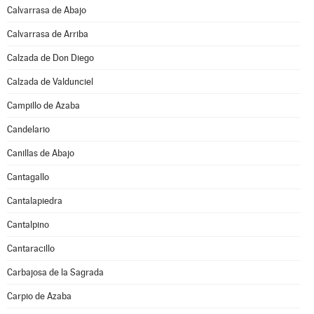
Calvarrasa de Abajo
Calvarrasa de Arriba
Calzada de Don Diego
Calzada de Valdunciel
Campillo de Azaba
Candelario
Canillas de Abajo
Cantagallo
Cantalapiedra
Cantalpino
Cantaracillo
Carbajosa de la Sagrada
Carpio de Azaba