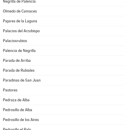
Negrilla de Palencia
Olmedo de Camaces
Pajares de la Laguna
Palacios del Arzobispo
Palaciosrubios
Palencia de Negrilla
Parada de Arriba
Parada de Rubiales
Paradinas de San Juan
Pastores
Pedraza de Alba
Pedrosillo de Alba
Pedrosillo de los Aires
Pedrosillo el Ralo