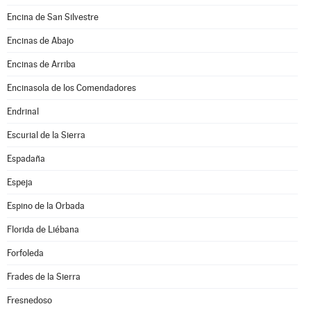
Encina de San Silvestre
Encinas de Abajo
Encinas de Arriba
Encinasola de los Comendadores
Endrinal
Escurial de la Sierra
Espadaña
Espeja
Espino de la Orbada
Florida de Liébana
Forfoleda
Frades de la Sierra
Fresnedoso