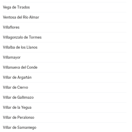
Vega de Tirados
Ventosa del Río Almar
Villaflores
Villagonzalo de Tormes
Villalba de los Llanos
Villamayor
Villanueva del Conde
Villar de Argañán
Villar de Ciervo
Villar de Gallimazo
Villar de la Yegua
Villar de Peralonso
Villar de Samaniego