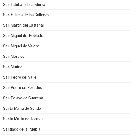
San Esteban de la Sierra
San Felices de los Gallegos
San Martín del Castañar
San Miguel del Robledo
San Miguel de Valero
San Morales
San Muñoz
San Pedro del Valle
San Pedro de Rozados
San Pelayo de Guareña
Santa María de Sando
Santa Marta de Tormes
Santiago de la Puebla