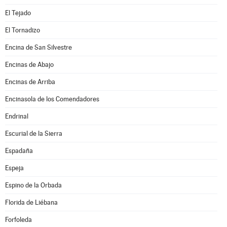
El Tejado
El Tornadizo
Encina de San Silvestre
Encinas de Abajo
Encinas de Arriba
Encinasola de los Comendadores
Endrinal
Escurial de la Sierra
Espadaña
Espeja
Espino de la Orbada
Florida de Liébana
Forfoleda