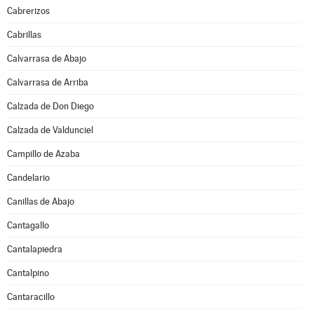
Cabrerizos
Cabrillas
Calvarrasa de Abajo
Calvarrasa de Arriba
Calzada de Don Diego
Calzada de Valdunciel
Campillo de Azaba
Candelario
Canillas de Abajo
Cantagallo
Cantalapiedra
Cantalpino
Cantaracillo