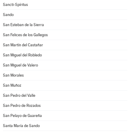
Sancti-Spíritus
Sando
San Esteban de la Sierra
San Felices de los Gallegos
San Martín del Castañar
San Miguel del Robledo
San Miguel de Valero
San Morales
San Muñoz
San Pedro del Valle
San Pedro de Rozados
San Pelayo de Guareña
Santa María de Sando