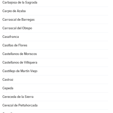
Carbajosa de la Sagrada
Carpio de Azaba
Carrascal de Barregas
Carrascal del Obispo
Casafranca
Casillas de Flores
Castellanos de Moriscos
Castellanos de Villiquera
Castillejo de Martín Viejo
Castraz
Cepeda
Cereceda de la Sierra
Cerezal de Peñahorcada