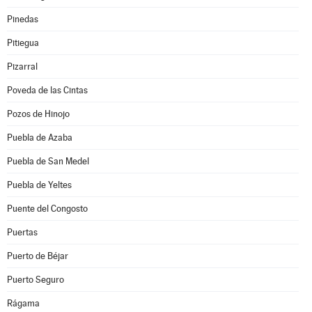
Pinedas
Pitiegua
Pizarral
Poveda de las Cintas
Pozos de Hinojo
Puebla de Azaba
Puebla de San Medel
Puebla de Yeltes
Puente del Congosto
Puertas
Puerto de Béjar
Puerto Seguro
Rágama