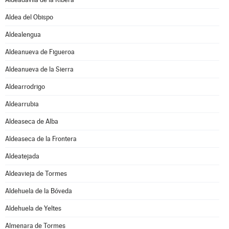
Aldea del Obispo
Aldealengua
Aldeanueva de Figueroa
Aldeanueva de la Sierra
Aldearrodrigo
Aldearrubia
Aldeaseca de Alba
Aldeaseca de la Frontera
Aldeatejada
Aldeavieja de Tormes
Aldehuela de la Bóveda
Aldehuela de Yeltes
Almenara de Tormes