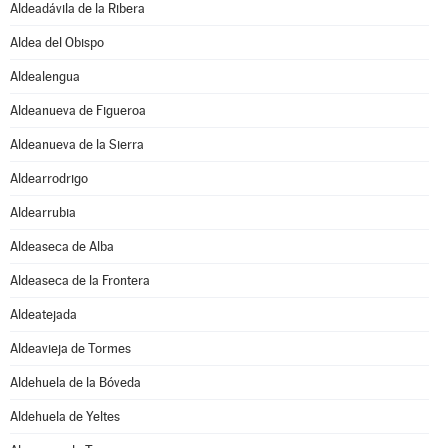
Aldeadávila de la Ribera
Aldea del Obispo
Aldealengua
Aldeanueva de Figueroa
Aldeanueva de la Sierra
Aldearrodrigo
Aldearrubia
Aldeaseca de Alba
Aldeaseca de la Frontera
Aldeatejada
Aldeavieja de Tormes
Aldehuela de la Bóveda
Aldehuela de Yeltes