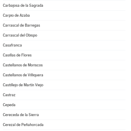
Carbajosa de la Sagrada
Carpio de Azaba
Carrascal de Barregas
Carrascal del Obispo
Casafranca
Casillas de Flores
Castellanos de Moriscos
Castellanos de Villiquera
Castillejo de Martín Viejo
Castraz
Cepeda
Cereceda de la Sierra
Cerezal de Peñahorcada