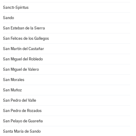
Sancti-Spíritus
Sando
San Esteban de la Sierra
San Felices de los Gallegos
San Martín del Castañar
San Miguel del Robledo
San Miguel de Valero
San Morales
San Muñoz
San Pedro del Valle
San Pedro de Rozados
San Pelayo de Guareña
Santa María de Sando