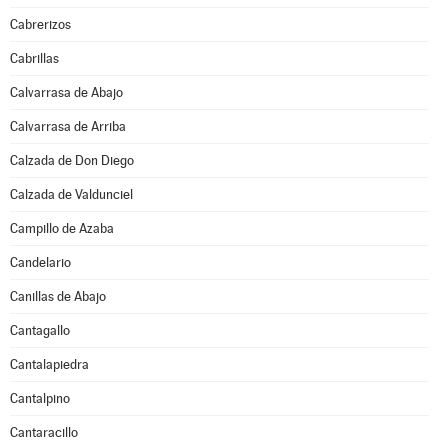
Cabrerizos
Cabrillas
Calvarrasa de Abajo
Calvarrasa de Arriba
Calzada de Don Diego
Calzada de Valdunciel
Campillo de Azaba
Candelario
Canillas de Abajo
Cantagallo
Cantalapiedra
Cantalpino
Cantaracillo