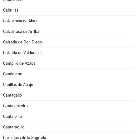
Cabrillas
Calvarrasa de Abajo
Calvarrasa de Arriba
Calzada de Don Diego
Calzada de Valdunciel
Campillo de Azaba
Candelario
Canillas de Abajo
Cantagallo
Cantalapiedra
Cantalpino
Cantaracillo
Carbajosa de la Sagrada