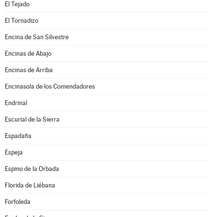
El Tejado
El Tornadizo
Encina de San Silvestre
Encinas de Abajo
Encinas de Arriba
Encinasola de los Comendadores
Endrinal
Escurial de la Sierra
Espadaña
Espeja
Espino de la Orbada
Florida de Liébana
Forfoleda