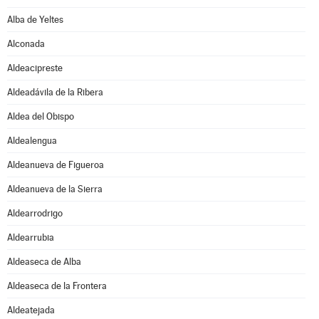
Alba de Yeltes
Alconada
Aldeacipreste
Aldeadávila de la Ribera
Aldea del Obispo
Aldealengua
Aldeanueva de Figueroa
Aldeanueva de la Sierra
Aldearrodrigo
Aldearrubia
Aldeaseca de Alba
Aldeaseca de la Frontera
Aldeatejada