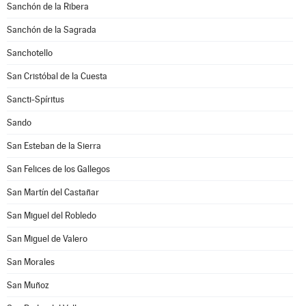
Sanchón de la Ribera
Sanchón de la Sagrada
Sanchotello
San Cristóbal de la Cuesta
Sancti-Spíritus
Sando
San Esteban de la Sierra
San Felices de los Gallegos
San Martín del Castañar
San Miguel del Robledo
San Miguel de Valero
San Morales
San Muñoz