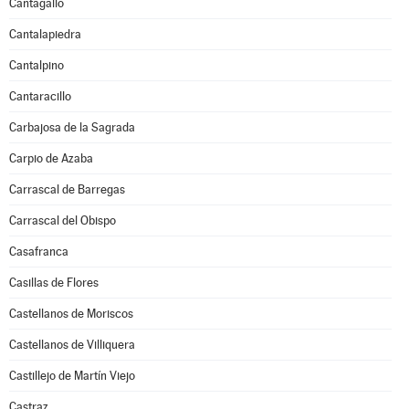
Cantagallo
Cantalapiedra
Cantalpino
Cantaracillo
Carbajosa de la Sagrada
Carpio de Azaba
Carrascal de Barregas
Carrascal del Obispo
Casafranca
Casillas de Flores
Castellanos de Moriscos
Castellanos de Villiquera
Castillejo de Martín Viejo
Castraz