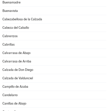
Buenamadre
Buenavista
Cabezabellosa de la Calzada
Cabeza del Caballo
Cabrerizos
Cabrillas
Calvarrasa de Abajo
Calvarrasa de Arriba
Calzada de Don Diego
Calzada de Valdunciel
Campillo de Azaba
Candelario
Canillas de Abajo