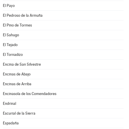
El Payo
El Pedroso de la Armuña
El Pino de Tormes
El Sahugo
El Tejado
El Tornadizo
Encina de San Silvestre
Encinas de Abajo
Encinas de Arriba
Encinasola de los Comendadores
Endrinal
Escurial de la Sierra
Espadaña