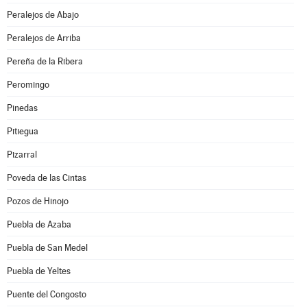
Peralejos de Abajo
Peralejos de Arriba
Pereña de la Ribera
Peromingo
Pinedas
Pitiegua
Pizarral
Poveda de las Cintas
Pozos de Hinojo
Puebla de Azaba
Puebla de San Medel
Puebla de Yeltes
Puente del Congosto