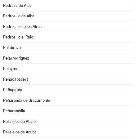
Pedraza de Alba
Pedrosillo de Alba
Pedrosillo de los Aires
Pedrosillo el Ralo
Pelabravo
Pelarrodríguez
Pelayos
Peñacaballera
Peñaparda
Peñaranda de Bracamonte
Peñarandilla
Peralejos de Abajo
Peralejos de Arriba