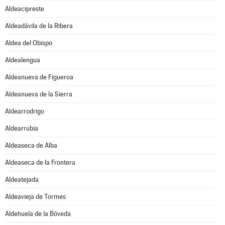
Aldeacipreste
Aldeadávila de la Ribera
Aldea del Obispo
Aldealengua
Aldeanueva de Figueroa
Aldeanueva de la Sierra
Aldearrodrigo
Aldearrubia
Aldeaseca de Alba
Aldeaseca de la Frontera
Aldeatejada
Aldeavieja de Tormes
Aldehuela de la Bóveda