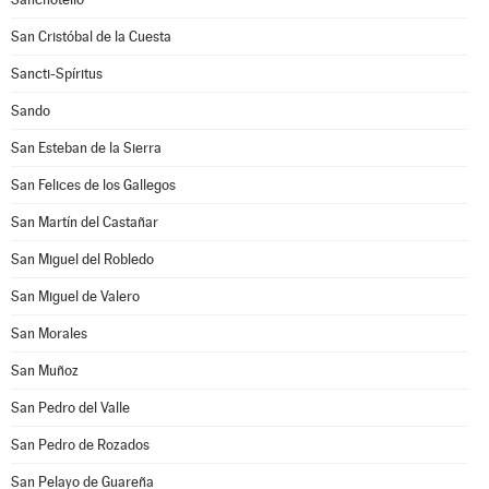
San Cristóbal de la Cuesta
Sancti-Spíritus
Sando
San Esteban de la Sierra
San Felices de los Gallegos
San Martín del Castañar
San Miguel del Robledo
San Miguel de Valero
San Morales
San Muñoz
San Pedro del Valle
San Pedro de Rozados
San Pelayo de Guareña