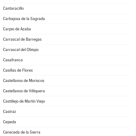
Cantaracillo
Carbajosa de la Sagrada
Carpio de Azaba
Carrascal de Barregas
Carrascal del Obispo
Casafranca
Casillas de Flores
Castellanos de Moriscos
Castellanos de Villiquera
Castillejo de Martín Viejo
Castraz
Cepeda
Cereceda de la Sierra