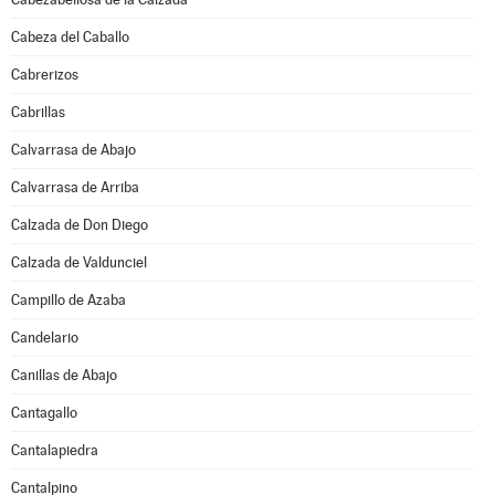
Cabeza del Caballo
Cabrerizos
Cabrillas
Calvarrasa de Abajo
Calvarrasa de Arriba
Calzada de Don Diego
Calzada de Valdunciel
Campillo de Azaba
Candelario
Canillas de Abajo
Cantagallo
Cantalapiedra
Cantalpino