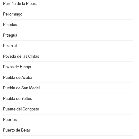
Pereña de la Ribera
Peromingo
Pinedas
Pitiegua
Pizarral
Poveda de las Cintas
Pozos de Hinojo
Puebla de Azaba
Puebla de San Medel
Puebla de Yeltes
Puente del Congosto
Puertas
Puerto de Béjar