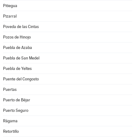
Pitiegua
Pizarral
Poveda de las Cintas
Pozos de Hinojo
Puebla de Azaba
Puebla de San Medel
Puebla de Yeltes
Puente del Congosto
Puertas
Puerto de Béjar
Puerto Seguro
Rágama
Retortillo