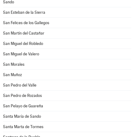
Sando
San Esteban de la Sierra
San Felices de los Gallegos
San Martín del Castañar
San Miguel del Robledo
San Miguel de Valero
San Morales
San Muñoz
San Pedro del Valle
San Pedro de Rozados
San Pelayo de Guareña
Santa María de Sando
Santa Marta de Tormes