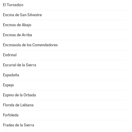
El Tornadizo
Encina de San Silvestre
Encinas de Abajo
Encinas de Arriba
Encinasola de los Comendadores
Endrinal
Escurial de la Sierra
Espadaña
Espeja
Espino de la Orbada
Florida de Liébana
Forfoleda
Frades de la Sierra