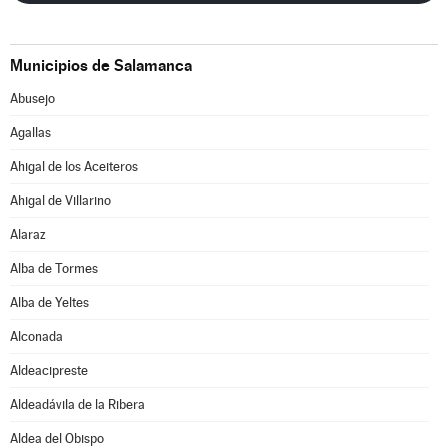
Municipios de Salamanca
Abusejo
Agallas
Ahigal de los Aceiteros
Ahigal de Villarino
Alaraz
Alba de Tormes
Alba de Yeltes
Alconada
Aldeacipreste
Aldeadávila de la Ribera
Aldea del Obispo