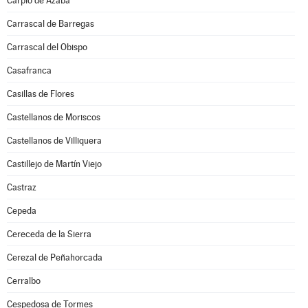
Carpio de Azaba
Carrascal de Barregas
Carrascal del Obispo
Casafranca
Casillas de Flores
Castellanos de Moriscos
Castellanos de Villiquera
Castillejo de Martín Viejo
Castraz
Cepeda
Cereceda de la Sierra
Cerezal de Peñahorcada
Cerralbo
Cespedosa de Tormes