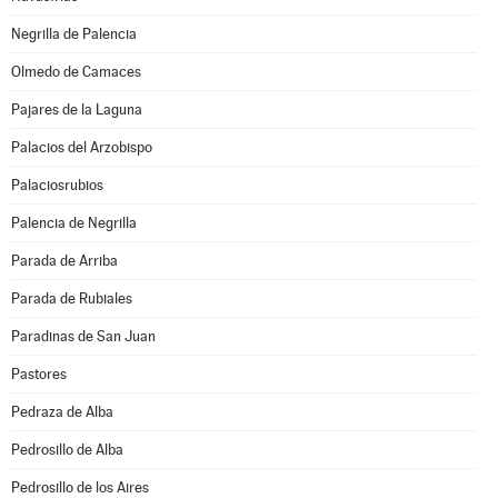
Negrilla de Palencia
Olmedo de Camaces
Pajares de la Laguna
Palacios del Arzobispo
Palaciosrubios
Palencia de Negrilla
Parada de Arriba
Parada de Rubiales
Paradinas de San Juan
Pastores
Pedraza de Alba
Pedrosillo de Alba
Pedrosillo de los Aires