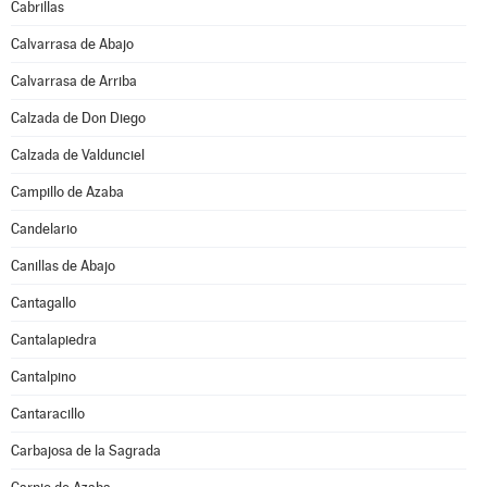
Cabrillas
Calvarrasa de Abajo
Calvarrasa de Arriba
Calzada de Don Diego
Calzada de Valdunciel
Campillo de Azaba
Candelario
Canillas de Abajo
Cantagallo
Cantalapiedra
Cantalpino
Cantaracillo
Carbajosa de la Sagrada