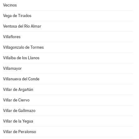
Vecinos
Vega de Tirados
Ventosa del Río Almar
Villaflores
Villagonzalo de Tormes
Villalba de los Llanos
Villamayor
Villanueva del Conde
Villar de Argañán
Villar de Ciervo
Villar de Gallimazo
Villar de la Yegua
Villar de Peralonso