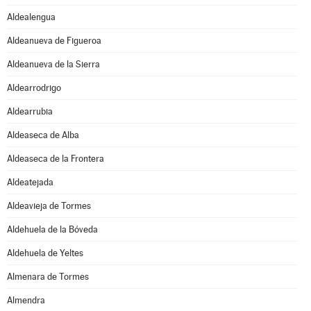
Aldealengua
Aldeanueva de Figueroa
Aldeanueva de la Sierra
Aldearrodrigo
Aldearrubia
Aldeaseca de Alba
Aldeaseca de la Frontera
Aldeatejada
Aldeavieja de Tormes
Aldehuela de la Bóveda
Aldehuela de Yeltes
Almenara de Tormes
Almendra