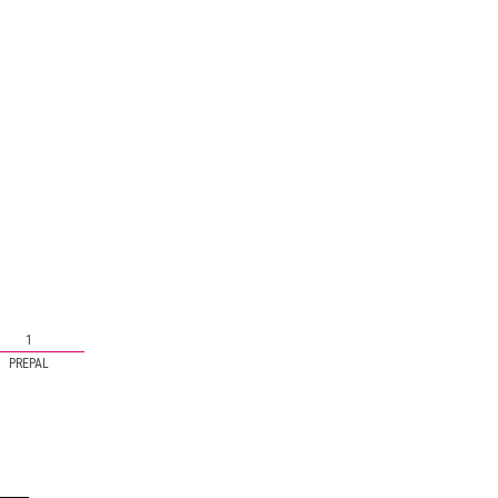
1
PREPAL