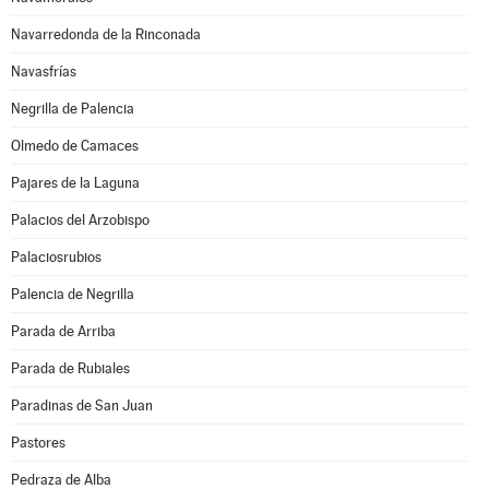
Navarredonda de la Rinconada
Navasfrías
Negrilla de Palencia
Olmedo de Camaces
Pajares de la Laguna
Palacios del Arzobispo
Palaciosrubios
Palencia de Negrilla
Parada de Arriba
Parada de Rubiales
Paradinas de San Juan
Pastores
Pedraza de Alba