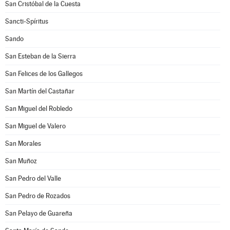
San Cristóbal de la Cuesta
Sancti-Spíritus
Sando
San Esteban de la Sierra
San Felices de los Gallegos
San Martín del Castañar
San Miguel del Robledo
San Miguel de Valero
San Morales
San Muñoz
San Pedro del Valle
San Pedro de Rozados
San Pelayo de Guareña