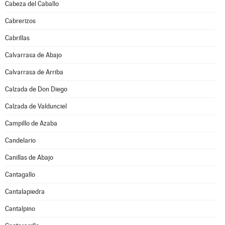
Cabeza del Caballo
Cabrerizos
Cabrillas
Calvarrasa de Abajo
Calvarrasa de Arriba
Calzada de Don Diego
Calzada de Valdunciel
Campillo de Azaba
Candelario
Canillas de Abajo
Cantagallo
Cantalapiedra
Cantalpino