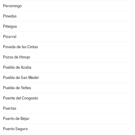
Peromingo
Pinedas
Pitiegua
Pizarral
Poveda de las Cintas
Pozos de Hinojo
Puebla de Azaba
Puebla de San Medel
Puebla de Yeltes
Puente del Congosto
Puertas
Puerto de Béjar
Puerto Seguro