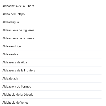
Aldeadávila de la Ribera
Aldea del Obispo
Aldealengua
Aldeanueva de Figueroa
Aldeanueva de la Sierra
Aldearrodrigo
Aldearrubia
Aldeaseca de Alba
Aldeaseca de la Frontera
Aldeatejada
Aldeavieja de Tormes
Aldehuela de la Bóveda
Aldehuela de Yeltes