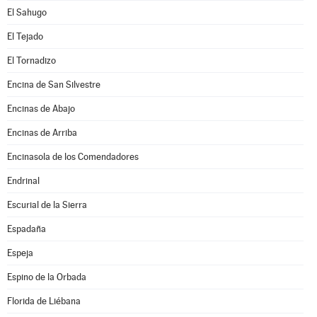
El Sahugo
El Tejado
El Tornadizo
Encina de San Silvestre
Encinas de Abajo
Encinas de Arriba
Encinasola de los Comendadores
Endrinal
Escurial de la Sierra
Espadaña
Espeja
Espino de la Orbada
Florida de Liébana