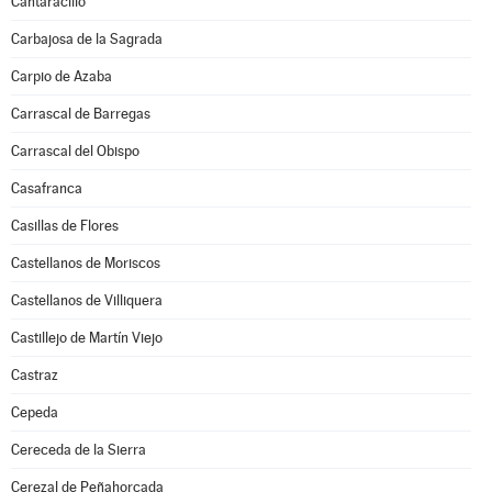
Cantaracillo
Carbajosa de la Sagrada
Carpio de Azaba
Carrascal de Barregas
Carrascal del Obispo
Casafranca
Casillas de Flores
Castellanos de Moriscos
Castellanos de Villiquera
Castillejo de Martín Viejo
Castraz
Cepeda
Cereceda de la Sierra
Cerezal de Peñahorcada