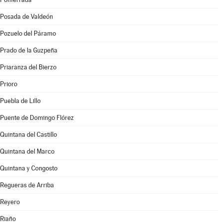
Posada de Valdeón
Pozuelo del Páramo
Prado de la Guzpeña
Priaranza del Bierzo
Prioro
Puebla de Lillo
Puente de Domingo Flórez
Quintana del Castillo
Quintana del Marco
Quintana y Congosto
Regueras de Arriba
Reyero
Riaño