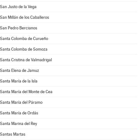
San Justo de la Vega
San Millán de los Caballeros
San Pedro Bercianos
Santa Colomba de Curueño
Santa Colomba de Somoza
Santa Cristina de Valmadrigal
Santa Elena de Jamuz
Santa María de la Isla
Santa María del Monte de Cea
Santa María del Páramo
Santa María de Ordás
Santa Marina del Rey
Santas Martas