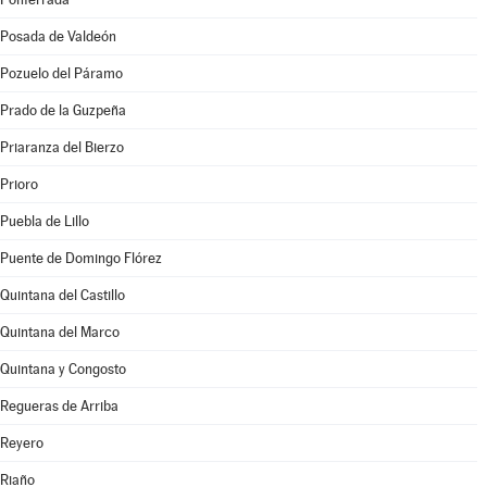
Posada de Valdeón
Pozuelo del Páramo
Prado de la Guzpeña
Priaranza del Bierzo
Prioro
Puebla de Lillo
Puente de Domingo Flórez
Quintana del Castillo
Quintana del Marco
Quintana y Congosto
Regueras de Arriba
Reyero
Riaño