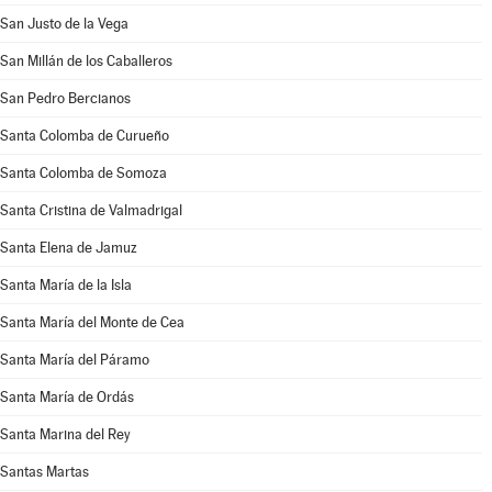
San Justo de la Vega
San Millán de los Caballeros
San Pedro Bercianos
Santa Colomba de Curueño
Santa Colomba de Somoza
Santa Cristina de Valmadrigal
Santa Elena de Jamuz
Santa María de la Isla
Santa María del Monte de Cea
Santa María del Páramo
Santa María de Ordás
Santa Marina del Rey
Santas Martas